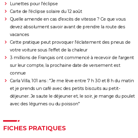
Lunettes pour l'éclipse
Carte de l'éclipse solaire du 12 août
Quelle amende en cas d'excès de vitesse ? Ce que vous
devez absolument savoir avant de prendre la route des
vacances
Cette pratique peut provoquer l'éclatement des pneus de
votre voiture sous l'effet de la chaleur
3 millions de Français ont commencé à recevoir de l'argent
sur leur compte, la prochaine date de versement est
connue
Carla Villa, 101 ans : "Je me lève entre 7 h 30 et 8 h du matin
et je prends un café avec des petits biscuits au petit-
déjeuner. Je saute le déjeuner et, le soir, je mange du poulet
avec des légumes ou du poisson"
FICHES PRATIQUES