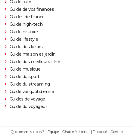
Guide auto
Guide de vos finances
Guides de France
Guide high-tech
Guide histoire
Guide lifestyle
Guide des loisirs
Guide maison et jardin
Guide des meilleurs films
Guide musique
Guide du sport
Guide du streaming
Guide vie quotidienne
Guides de voyage
Guide du voyageur
Qui sommes-nous ?
Equipe
Charte éditoriale
Publicité
Contact