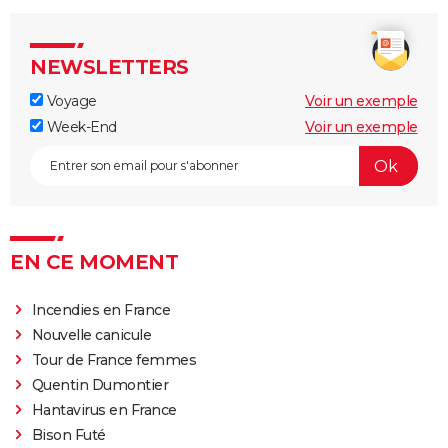
NEWSLETTERS
Voyage
Voir un exemple
Week-End
Voir un exemple
EN CE MOMENT
Incendies en France
Nouvelle canicule
Tour de France femmes
Quentin Dumontier
Hantavirus en France
Bison Futé