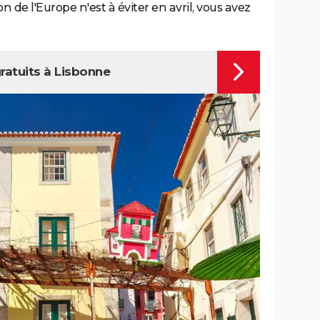
n de l'Europe n'est à éviter en avril, vous avez
gratuits à Lisbonne