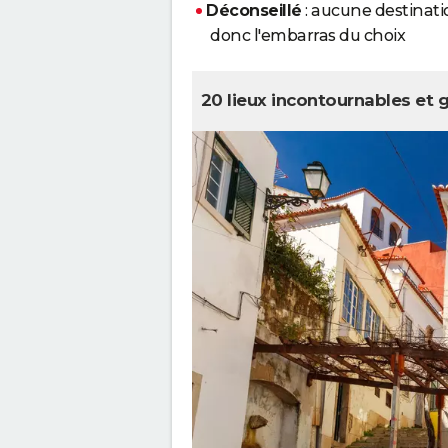
Déconseillé
: aucune destinatio
donc l'embarras du choix
20 lieux incontournables et 