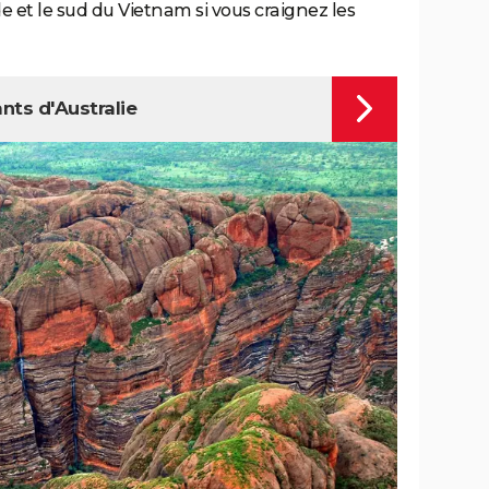
nde et le sud du Vietnam si vous craignez les
ants d'Australie