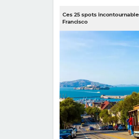
Ces 25 spots incontournable
Francisco