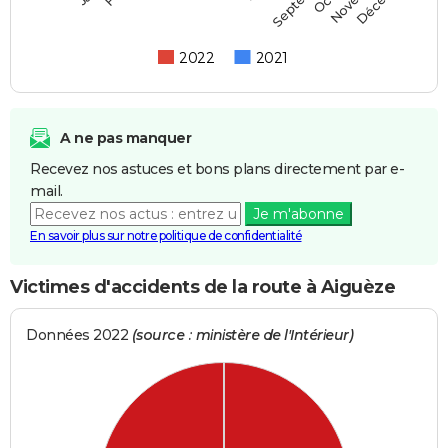
2022
2021
A ne pas manquer
Recevez nos astuces et bons plans directement par e-
mail.
Je m'abonne
En savoir plus sur notre politique de confidentialité
Victimes d'accidents de la route à Aiguèze
Données 2022
(source : ministère de l'Intérieur)