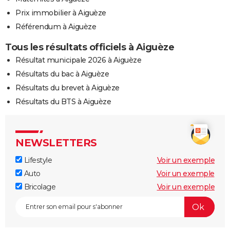
Prix immobilier à Aiguèze
Référendum à Aiguèze
Tous les résultats officiels à Aiguèze
Résultat municipale 2026 à Aiguèze
Résultats du bac à Aiguèze
Résultats du brevet à Aiguèze
Résultats du BTS à Aiguèze
NEWSLETTERS
Lifestyle
Voir un exemple
Auto
Voir un exemple
Bricolage
Voir un exemple