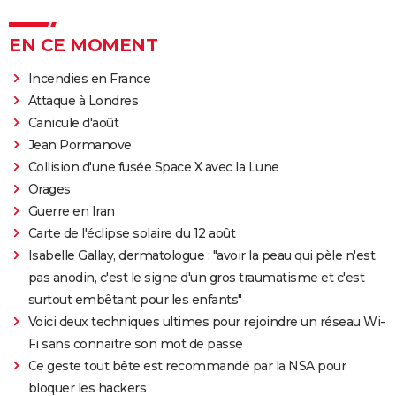
EN CE MOMENT
Incendies en France
Attaque à Londres
Canicule d'août
Jean Pormanove
Collision d'une fusée Space X avec la Lune
Orages
Guerre en Iran
Carte de l'éclipse solaire du 12 août
Isabelle Gallay, dermatologue : "avoir la peau qui pèle n'est
pas anodin, c'est le signe d'un gros traumatisme et c'est
surtout embêtant pour les enfants"
Voici deux techniques ultimes pour rejoindre un réseau Wi-
Fi sans connaitre son mot de passe
Ce geste tout bête est recommandé par la NSA pour
bloquer les hackers