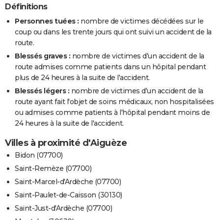
Définitions
Personnes tuées :
nombre de victimes décédées sur le
coup ou dans les trente jours qui ont suivi un accident de la
route.
Blessés graves :
nombre de victimes d'un accident de la
route admises comme patients dans un hôpital pendant
plus de 24 heures à la suite de l'accident.
Blessés légers :
nombre de victimes d'un accident de la
route ayant fait l'objet de soins médicaux, non hospitalisées
ou admises comme patients à l'hôpital pendant moins de
24 heures à la suite de l'accident.
Villes à proximité d'Aiguèze
Bidon (07700)
Saint-Remèze (07700)
Saint-Marcel-d'Ardèche (07700)
Saint-Paulet-de-Caisson (30130)
Saint-Just-d'Ardèche (07700)