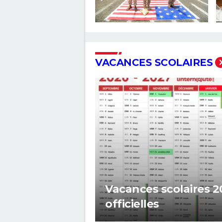
VACANCES SCOLAIRES
Vacances scolaires 2
officielles