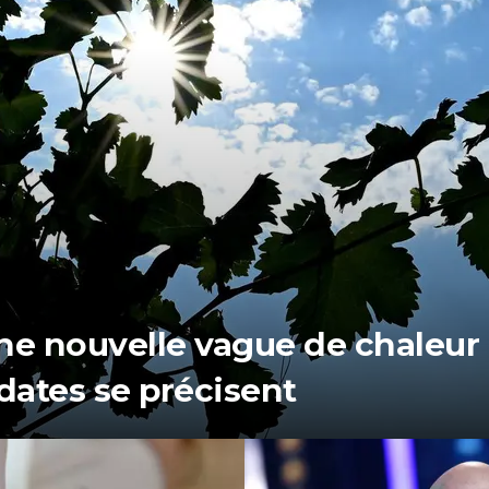
une nouvelle vague de chaleur
dates se précisent