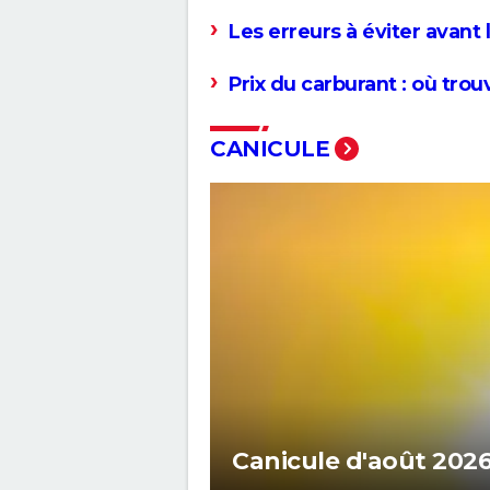
Les erreurs à éviter avant
Prix du carburant : où trou
CANICULE
Canicule d'août 2026 