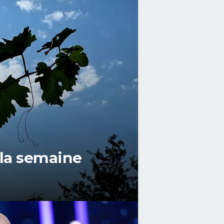
 la semaine