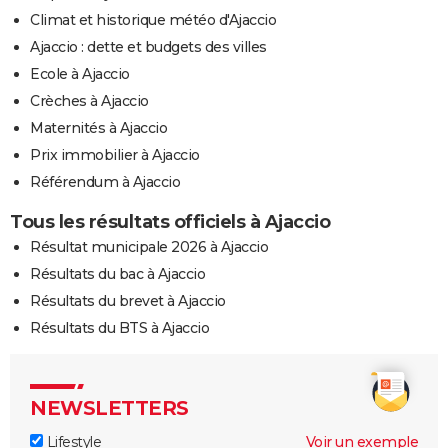
Climat et historique météo d'Ajaccio
Ajaccio : dette et budgets des villes
Ecole à Ajaccio
Crèches à Ajaccio
Maternités à Ajaccio
Prix immobilier à Ajaccio
Référendum à Ajaccio
Tous les résultats officiels à Ajaccio
Résultat municipale 2026 à Ajaccio
Résultats du bac à Ajaccio
Résultats du brevet à Ajaccio
Résultats du BTS à Ajaccio
NEWSLETTERS
Lifestyle
Voir un exemple