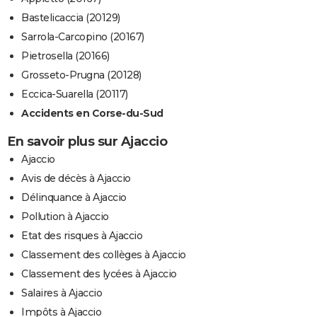
Bastelicaccia (20129)
Sarrola-Carcopino (20167)
Pietrosella (20166)
Grosseto-Prugna (20128)
Eccica-Suarella (20117)
Accidents en Corse-du-Sud
En savoir plus sur Ajaccio
Ajaccio
Avis de décès à Ajaccio
Délinquance à Ajaccio
Pollution à Ajaccio
Etat des risques à Ajaccio
Classement des collèges à Ajaccio
Classement des lycées à Ajaccio
Salaires à Ajaccio
Impôts à Ajaccio