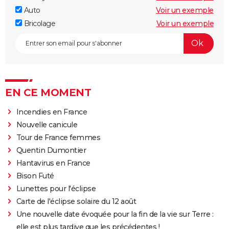
Auto
Voir un exemple
Bricolage
Voir un exemple
EN CE MOMENT
Incendies en France
Nouvelle canicule
Tour de France femmes
Quentin Dumontier
Hantavirus en France
Bison Futé
Lunettes pour l'éclipse
Carte de l'éclipse solaire du 12 août
Une nouvelle date évoquée pour la fin de la vie sur Terre :
elle est plus tardive que les précédentes !