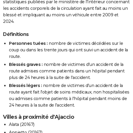
statistiques publiées par le ministère de l'Intérieur concernant
les accidents corporels de la circulation ayant fait au moins un
blessé et impliquant au moins un véhicule entre 2009 et
2024.
Définitions
Personnes tuées :
nombre de victimes décédées sur le
coup ou dans les trente jours qui ont suivi un accident de la
route.
Blessés graves :
nombre de victimes d'un accident de la
route admises comme patients dans un hôpital pendant
plus de 24 heures à la suite de l'accident.
Blessés légers :
nombre de victimes d'un accident de la
route ayant fait l'objet de soins médicaux, non hospitalisées
ou admises comme patients à l'hôpital pendant moins de
24 heures à la suite de l'accident.
Villes à proximité d'Ajaccio
Alata (20167)
Appietto (20167)