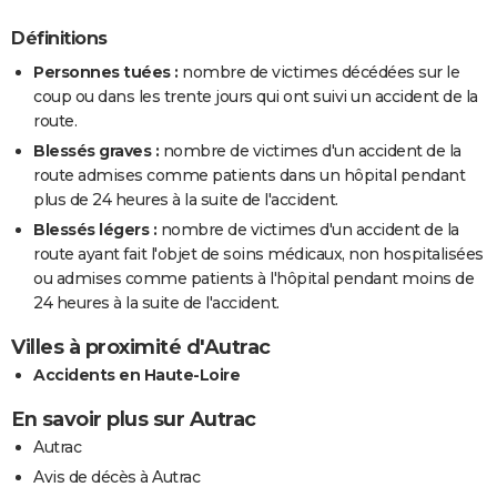
Définitions
Personnes tuées :
nombre de victimes décédées sur le
coup ou dans les trente jours qui ont suivi un accident de la
route.
Blessés graves :
nombre de victimes d'un accident de la
route admises comme patients dans un hôpital pendant
plus de 24 heures à la suite de l'accident.
Blessés légers :
nombre de victimes d'un accident de la
route ayant fait l'objet de soins médicaux, non hospitalisées
ou admises comme patients à l'hôpital pendant moins de
24 heures à la suite de l'accident.
Villes à proximité d'Autrac
Accidents en Haute-Loire
En savoir plus sur Autrac
Autrac
Avis de décès à Autrac