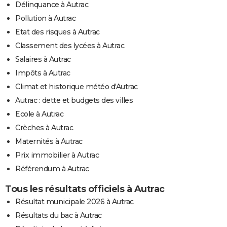
Délinquance à Autrac
Pollution à Autrac
Etat des risques à Autrac
Classement des lycées à Autrac
Salaires à Autrac
Impôts à Autrac
Climat et historique météo d'Autrac
Autrac : dette et budgets des villes
Ecole à Autrac
Crèches à Autrac
Maternités à Autrac
Prix immobilier à Autrac
Référendum à Autrac
Tous les résultats officiels à Autrac
Résultat municipale 2026 à Autrac
Résultats du bac à Autrac