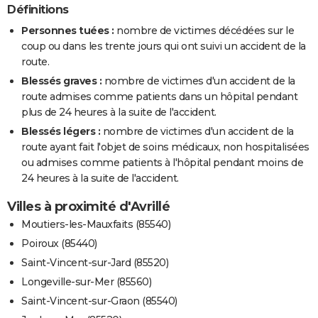
Définitions
Personnes tuées :
nombre de victimes décédées sur le
coup ou dans les trente jours qui ont suivi un accident de la
route.
Blessés graves :
nombre de victimes d'un accident de la
route admises comme patients dans un hôpital pendant
plus de 24 heures à la suite de l'accident.
Blessés légers :
nombre de victimes d'un accident de la
route ayant fait l'objet de soins médicaux, non hospitalisées
ou admises comme patients à l'hôpital pendant moins de
24 heures à la suite de l'accident.
Villes à proximité d'Avrillé
Moutiers-les-Mauxfaits (85540)
Poiroux (85440)
Saint-Vincent-sur-Jard (85520)
Longeville-sur-Mer (85560)
Saint-Vincent-sur-Graon (85540)