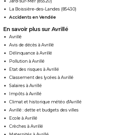
Jard-sur-Mer (85520)
La Boissière-des-Landes (85430)
Accidents en Vendée
En savoir plus sur Avrillé
Avrillé
Avis de décès à Avrillé
Délinquance à Avrillé
Pollution à Avrillé
Etat des risques à Avrillé
Classement des lycées à Avrillé
Salaires à Avrillé
Impôts à Avrillé
Climat et historique météo d'Avrillé
Avrillé : dette et budgets des villes
Ecole à Avrillé
Crèches à Avrillé
Maternités à Avrillé