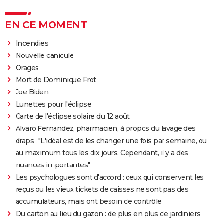
EN CE MOMENT
Incendies
Nouvelle canicule
Orages
Mort de Dominique Frot
Joe Biden
Lunettes pour l'éclipse
Carte de l'éclipse solaire du 12 août
Alvaro Fernandez, pharmacien, à propos du lavage des
draps : "L'idéal est de les changer une fois par semaine, ou
au maximum tous les dix jours. Cependant, il y a des
nuances importantes"
Les psychologues sont d'accord : ceux qui conservent les
reçus ou les vieux tickets de caisses ne sont pas des
accumulateurs, mais ont besoin de contrôle
Du carton au lieu du gazon : de plus en plus de jardiniers