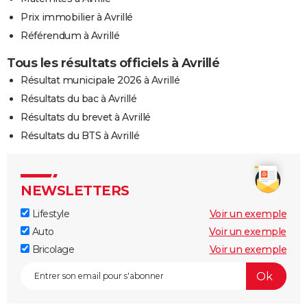
Prix immobilier à Avrillé
Référendum à Avrillé
Tous les résultats officiels à Avrillé
Résultat municipale 2026 à Avrillé
Résultats du bac à Avrillé
Résultats du brevet à Avrillé
Résultats du BTS à Avrillé
NEWSLETTERS
Lifestyle
Voir un exemple
Auto
Voir un exemple
Bricolage
Voir un exemple