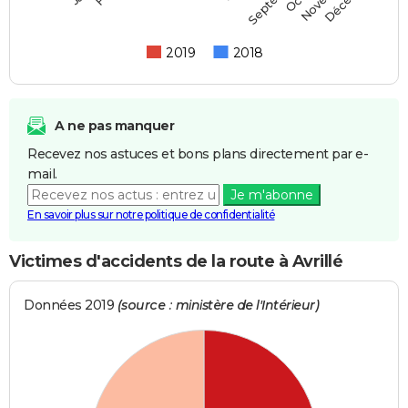
2019
2018
A ne pas manquer
Recevez nos astuces et bons plans directement par e-
mail.
Je m'abonne
En savoir plus sur notre politique de confidentialité
Victimes d'accidents de la route à Avrillé
Données 2019
(source : ministère de l'Intérieur)