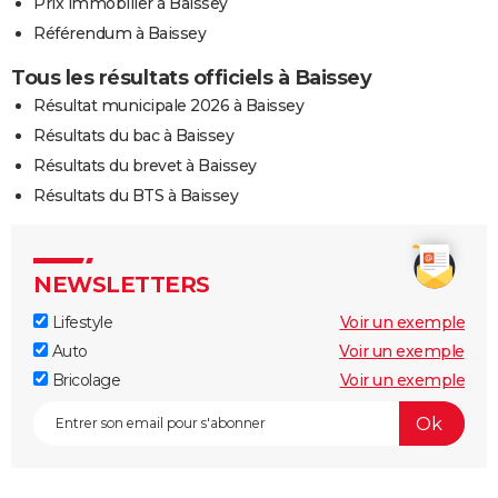
Prix immobilier à Baissey
Référendum à Baissey
Tous les résultats officiels à Baissey
Résultat municipale 2026 à Baissey
Résultats du bac à Baissey
Résultats du brevet à Baissey
Résultats du BTS à Baissey
NEWSLETTERS
Lifestyle
Voir un exemple
Auto
Voir un exemple
Bricolage
Voir un exemple