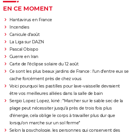
EN CE MOMENT
Hantavirus en France
Incendies
Canicule d'août
La Liga sur DAZN
Pascal Obispo
Guerre en Iran
Carte de l'éclipse solaire du 12 août
Ce sont les plus beaux jardins de France : l'un d'entre eux se
cache forcément près de chez vous
Voici pourquoi les pastilles pour lave-vaisselle devraient
être vos meilleures alliées dans la salle de bain
Sergio Lopez Lopez, kiné : "Marcher sur le sable sec de la
plage peut nécessiter jusqu'à près de trois fois plus
d'énergie, cela oblige le corps à travailler plus dur que
lorsqu'on marche sur un sol ferme"
Selon la psychologie, les personnes qui conservent des