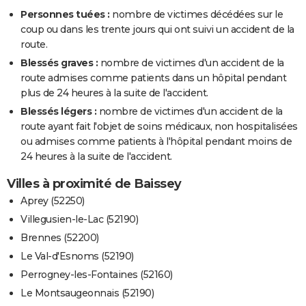
Personnes tuées :
nombre de victimes décédées sur le
coup ou dans les trente jours qui ont suivi un accident de la
route.
Blessés graves :
nombre de victimes d'un accident de la
route admises comme patients dans un hôpital pendant
plus de 24 heures à la suite de l'accident.
Blessés légers :
nombre de victimes d'un accident de la
route ayant fait l'objet de soins médicaux, non hospitalisées
ou admises comme patients à l'hôpital pendant moins de
24 heures à la suite de l'accident.
Villes à proximité de Baissey
Aprey (52250)
Villegusien-le-Lac (52190)
Brennes (52200)
Le Val-d'Esnoms (52190)
Perrogney-les-Fontaines (52160)
Le Montsaugeonnais (52190)