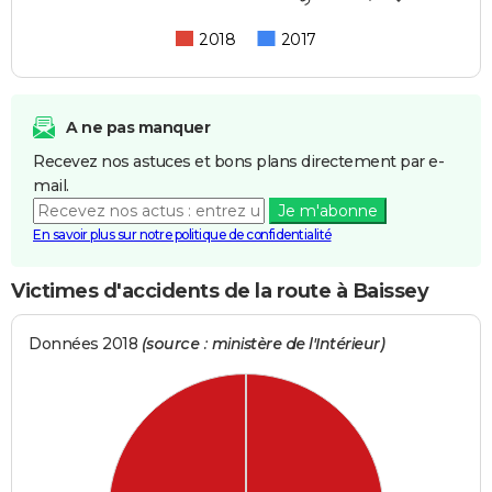
2018
2017
A ne pas manquer
Recevez nos astuces et bons plans directement par e-
mail.
Je m'abonne
En savoir plus sur notre politique de confidentialité
Victimes d'accidents de la route à Baissey
Données 2018
(source : ministère de l'Intérieur)