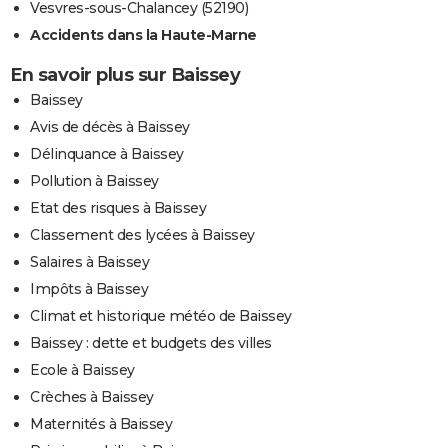
Vesvres-sous-Chalancey (52190)
Accidents dans la Haute-Marne
En savoir plus sur Baissey
Baissey
Avis de décès à Baissey
Délinquance à Baissey
Pollution à Baissey
Etat des risques à Baissey
Classement des lycées à Baissey
Salaires à Baissey
Impôts à Baissey
Climat et historique météo de Baissey
Baissey : dette et budgets des villes
Ecole à Baissey
Crèches à Baissey
Maternités à Baissey