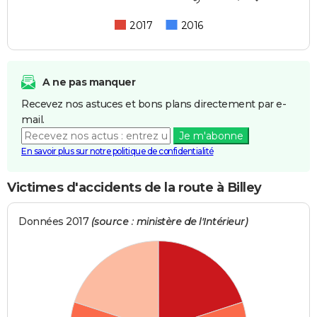
2017
2016
A ne pas manquer
Recevez nos astuces et bons plans directement par e-
mail.
Je m'abonne
En savoir plus sur notre politique de confidentialité
Victimes d'accidents de la route à Billey
Données 2017
(source : ministère de l'Intérieur)