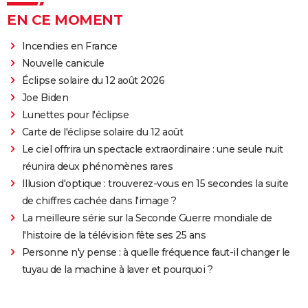
EN CE MOMENT
Incendies en France
Nouvelle canicule
Éclipse solaire du 12 août 2026
Joe Biden
Lunettes pour l'éclipse
Carte de l'éclipse solaire du 12 août
Le ciel offrira un spectacle extraordinaire : une seule nuit
réunira deux phénomènes rares
Illusion d'optique : trouverez-vous en 15 secondes la suite
de chiffres cachée dans l'image ?
La meilleure série sur la Seconde Guerre mondiale de
l'histoire de la télévision fête ses 25 ans
Personne n'y pense : à quelle fréquence faut-il changer le
tuyau de la machine à laver et pourquoi ?