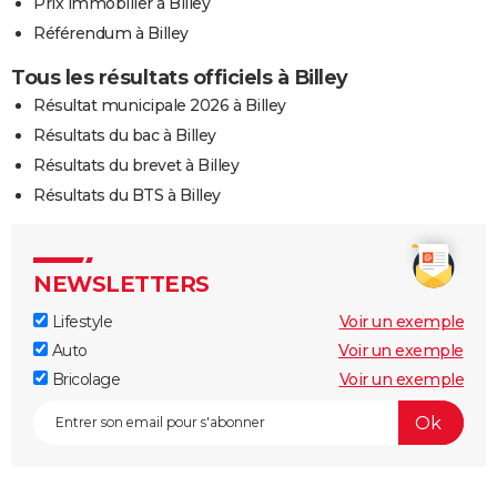
Prix immobilier à Billey
Référendum à Billey
Tous les résultats officiels à Billey
Résultat municipale 2026 à Billey
Résultats du bac à Billey
Résultats du brevet à Billey
Résultats du BTS à Billey
NEWSLETTERS
Lifestyle
Voir un exemple
Auto
Voir un exemple
Bricolage
Voir un exemple