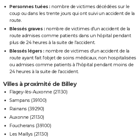
Personnes tuées :
nombre de victimes décédées sur le
coup ou dans les trente jours qui ont suivi un accident de la
route.
Blessés graves :
nombre de victimes d'un accident de la
route admises comme patients dans un hôpital pendant
plus de 24 heures à la suite de l'accident.
Blessés légers :
nombre de victimes d'un accident de la
route ayant fait l'objet de soins médicaux, non hospitalisées
ou admises comme patients à l'hôpital pendant moins de
24 heures à la suite de l'accident.
Villes à proximité de Billey
Flagey-lès-Auxonne (21130)
Sampans (39100)
Rainans (39290)
Auxonne (21130)
Foucherans (39100)
Les Maillys (21130)