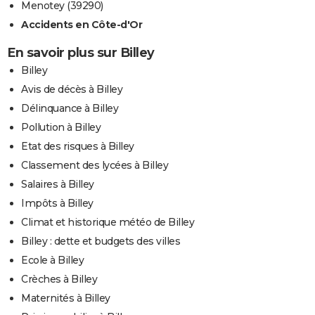
Menotey (39290)
Accidents en Côte-d'Or
En savoir plus sur Billey
Billey
Avis de décès à Billey
Délinquance à Billey
Pollution à Billey
Etat des risques à Billey
Classement des lycées à Billey
Salaires à Billey
Impôts à Billey
Climat et historique météo de Billey
Billey : dette et budgets des villes
Ecole à Billey
Crèches à Billey
Maternités à Billey