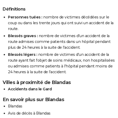
Définitions
Personnes tuées :
nombre de victimes décédées sur le
coup ou dans les trente jours qui ont suivi un accident de la
route.
Blessés graves :
nombre de victimes d'un accident de la
route admises comme patients dans un hôpital pendant
plus de 24 heures à la suite de l'accident.
Blessés légers :
nombre de victimes d'un accident de la
route ayant fait l'objet de soins médicaux, non hospitalisées
ou admises comme patients à l'hôpital pendant moins de
24 heures à la suite de l'accident.
Villes à proximité de Blandas
Accidents dans le Gard
En savoir plus sur Blandas
Blandas
Avis de décès à Blandas