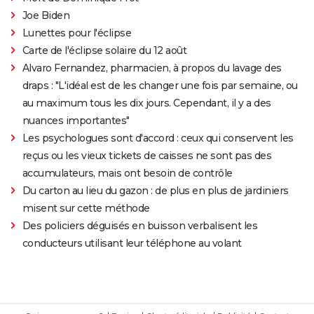
Joe Biden
Lunettes pour l'éclipse
Carte de l'éclipse solaire du 12 août
Alvaro Fernandez, pharmacien, à propos du lavage des
draps : "L'idéal est de les changer une fois par semaine, ou
au maximum tous les dix jours. Cependant, il y a des
nuances importantes"
Les psychologues sont d'accord : ceux qui conservent les
reçus ou les vieux tickets de caisses ne sont pas des
accumulateurs, mais ont besoin de contrôle
Du carton au lieu du gazon : de plus en plus de jardiniers
misent sur cette méthode
Des policiers déguisés en buisson verbalisent les
conducteurs utilisant leur téléphone au volant