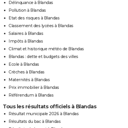
Délinquance à Blandas
Pollution à Blandas
Etat des risques à Blandas
Classement des lycées à Blandas
Salaires à Blandas
Impôts à Blandas
Climat et historique météo de Blandas
Blandas : dette et budgets des villes
Ecole à Blandas
Crèches à Blandas
Maternités à Blandas
Prix immobilier à Blandas
Référendum à Blandas
Tous les résultats officiels à Blandas
Résultat municipale 2026 à Blandas
Résultats du bac à Blandas