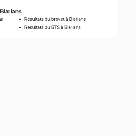
 Blarians
ns
Résultats du brevet à Blarians
Résultats du BTS à Blarians