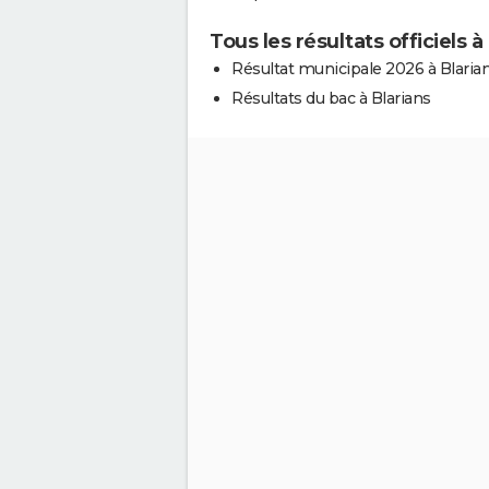
Tous les résultats officiels à
Résultat municipale 2026 à Blaria
Résultats du bac à Blarians