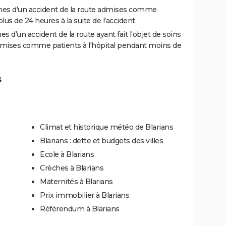
es d'un accident de la route admises comme
us de 24 heures à la suite de l'accident.
 d'un accident de la route ayant fait l'objet de soins
dmises comme patients à l'hôpital pendant moins de
s
Climat et historique météo de Blarians
Blarians : dette et budgets des villes
Ecole à Blarians
Crèches à Blarians
Maternités à Blarians
Prix immobilier à Blarians
Référendum à Blarians