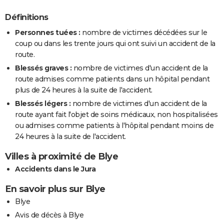
Définitions
Personnes tuées :
nombre de victimes décédées sur le
coup ou dans les trente jours qui ont suivi un accident de la
route.
Blessés graves :
nombre de victimes d'un accident de la
route admises comme patients dans un hôpital pendant
plus de 24 heures à la suite de l'accident.
Blessés légers :
nombre de victimes d'un accident de la
route ayant fait l'objet de soins médicaux, non hospitalisées
ou admises comme patients à l'hôpital pendant moins de
24 heures à la suite de l'accident.
Villes à proximité de Blye
Accidents dans le Jura
En savoir plus sur Blye
Blye
Avis de décès à Blye