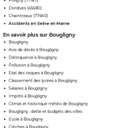
Poligny (77167)
Dordives (45680)
Chaintreaux (77460)
Accidents en Seine-et-Marne
En savoir plus sur Bougligny
Bougligny
Avis de décès à Bougligny
Délinquance à Bougligny
Pollution à Bougligny
Etat des risques à Bougligny
Classement des lycées à Bougligny
Salaires à Bougligny
Impôts à Bougligny
Climat et historique météo de Bougligny
Bougligny : dette et budgets des villes
Ecole à Bougligny
Crèches à Bougligny