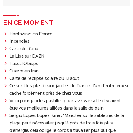
EN CE MOMENT
Hantavirus en France
Incendies
Canicule d'août
La Liga sur DAZN
Pascal Obispo
Guerre en Iran
Carte de l'éclipse solaire du 12 août
Ce sont les plus beaux jardins de France : l'un d'entre eux se
cache forcément près de chez vous
Voici pourquoi les pastilles pour lave-vaisselle devraient
être vos meilleures alliées dans la salle de bain
Sergio Lopez Lopez, kiné : "Marcher sur le sable sec de la
plage peut nécessiter jusqu'à près de trois fois plus
d'énergie, cela oblige le corps à travailler plus dur que