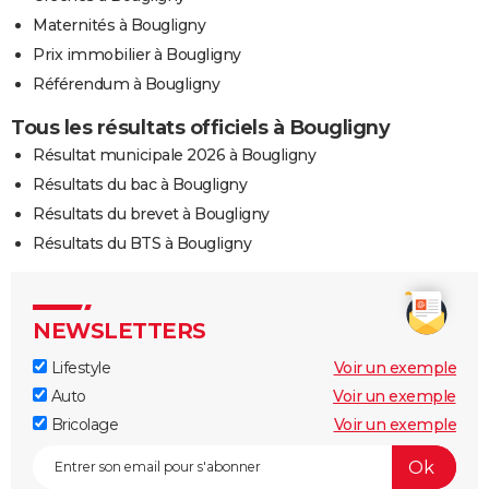
Maternités à Bougligny
Prix immobilier à Bougligny
Référendum à Bougligny
Tous les résultats officiels à Bougligny
Résultat municipale 2026 à Bougligny
Résultats du bac à Bougligny
Résultats du brevet à Bougligny
Résultats du BTS à Bougligny
NEWSLETTERS
Lifestyle
Voir un exemple
Auto
Voir un exemple
Bricolage
Voir un exemple