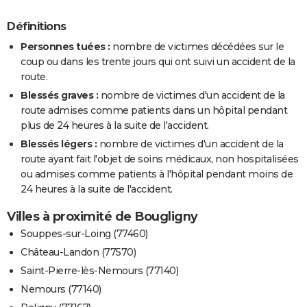
Définitions
Personnes tuées :
nombre de victimes décédées sur le
coup ou dans les trente jours qui ont suivi un accident de la
route.
Blessés graves :
nombre de victimes d'un accident de la
route admises comme patients dans un hôpital pendant
plus de 24 heures à la suite de l'accident.
Blessés légers :
nombre de victimes d'un accident de la
route ayant fait l'objet de soins médicaux, non hospitalisées
ou admises comme patients à l'hôpital pendant moins de
24 heures à la suite de l'accident.
Villes à proximité de Bougligny
Souppes-sur-Loing (77460)
Château-Landon (77570)
Saint-Pierre-lès-Nemours (77140)
Nemours (77140)