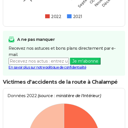
2022
2021
A ne pas manquer
Recevez nos astuces et bons plans directement par e-
mail.
Je m'abonne
En savoir plus sur notre politique de confidentialité
Victimes d'accidents de la route à Chalampé
Données 2022
(source : ministère de l'Intérieur)