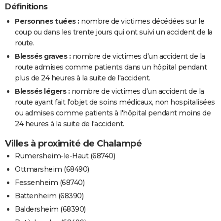
Définitions
Personnes tuées :
nombre de victimes décédées sur le
coup ou dans les trente jours qui ont suivi un accident de la
route.
Blessés graves :
nombre de victimes d'un accident de la
route admises comme patients dans un hôpital pendant
plus de 24 heures à la suite de l'accident.
Blessés légers :
nombre de victimes d'un accident de la
route ayant fait l'objet de soins médicaux, non hospitalisées
ou admises comme patients à l'hôpital pendant moins de
24 heures à la suite de l'accident.
Villes à proximité de Chalampé
Rumersheim-le-Haut (68740)
Ottmarsheim (68490)
Fessenheim (68740)
Battenheim (68390)
Baldersheim (68390)