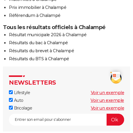
Prix immobilier à Chalampé
Référendum à Chalampé
Tous les résultats officiels à Chalampé
Résultat municipale 2026 à Chalampé
Résultats du bac à Chalampé
Résultats du brevet à Chalampé
Résultats du BTS à Chalampé
NEWSLETTERS
Lifestyle
Voir un exemple
Auto
Voir un exemple
Bricolage
Voir un exemple