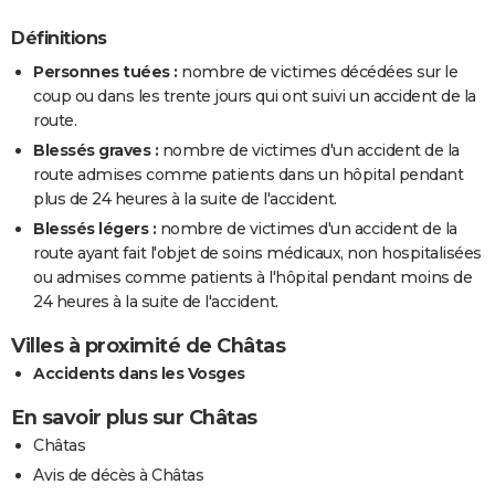
Définitions
Personnes tuées :
nombre de victimes décédées sur le
coup ou dans les trente jours qui ont suivi un accident de la
route.
Blessés graves :
nombre de victimes d'un accident de la
route admises comme patients dans un hôpital pendant
plus de 24 heures à la suite de l'accident.
Blessés légers :
nombre de victimes d'un accident de la
route ayant fait l'objet de soins médicaux, non hospitalisées
ou admises comme patients à l'hôpital pendant moins de
24 heures à la suite de l'accident.
Villes à proximité de Châtas
Accidents dans les Vosges
En savoir plus sur Châtas
Châtas
Avis de décès à Châtas