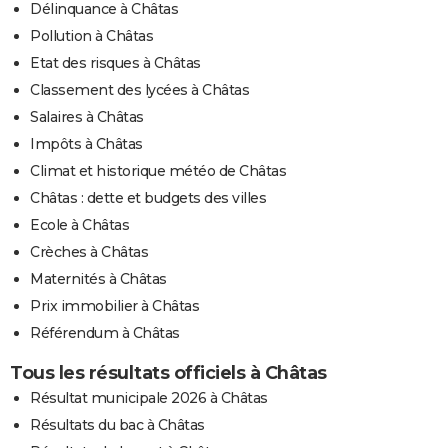
Délinquance à Châtas
Pollution à Châtas
Etat des risques à Châtas
Classement des lycées à Châtas
Salaires à Châtas
Impôts à Châtas
Climat et historique météo de Châtas
Châtas : dette et budgets des villes
Ecole à Châtas
Crèches à Châtas
Maternités à Châtas
Prix immobilier à Châtas
Référendum à Châtas
Tous les résultats officiels à Châtas
Résultat municipale 2026 à Châtas
Résultats du bac à Châtas