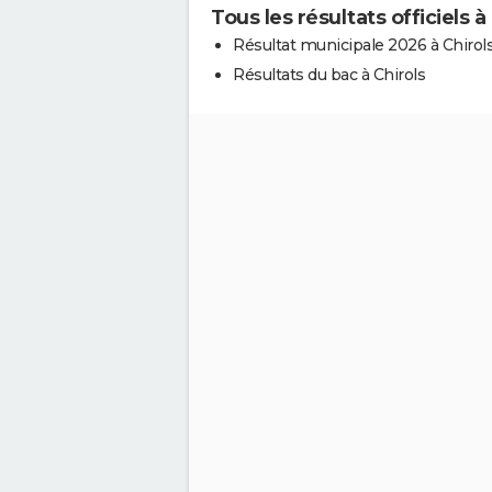
Tous les résultats officiels à
Résultat municipale 2026 à Chirol
Résultats du bac à Chirols