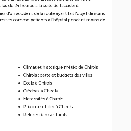
us de 24 heures à la suite de l'accident.
 d'un accident de la route ayant fait l'objet de soins
dmises comme patients à l'hôpital pendant moins de
Climat et historique météo de Chirols
Chirols : dette et budgets des villes
Ecole à Chirols
Crèches à Chirols
Maternités à Chirols
Prix immobilier à Chirols
Référendum à Chirols