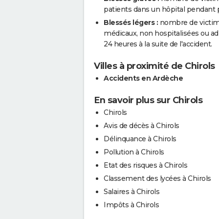
patients dans un hôpital pendant pl
Blessés légers :
nombre de victimes
médicaux, non hospitalisées ou a
24 heures à la suite de l'accident.
Villes à proximité de Chirols
Accidents en Ardèche
En savoir plus sur Chirols
Chirols
Avis de décès à Chirols
Délinquance à Chirols
Pollution à Chirols
Etat des risques à Chirols
Classement des lycées à Chirols
Salaires à Chirols
Impôts à Chirols