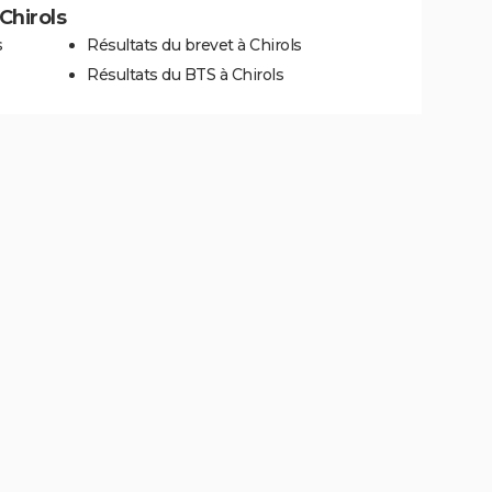
 Chirols
s
Résultats du brevet à Chirols
Résultats du BTS à Chirols