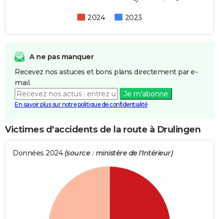
2024
2023
A ne pas manquer
Recevez nos astuces et bons plans directement par e-
mail.
Je m'abonne
En savoir plus sur notre politique de confidentialité
Victimes d'accidents de la route à Drulingen
Données 2024
(source : ministère de l'Intérieur)