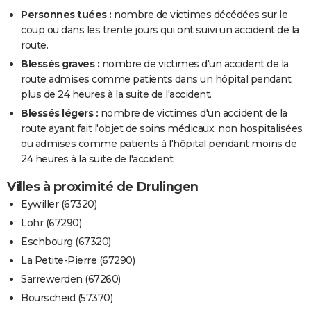
Personnes tuées :
nombre de victimes décédées sur le
coup ou dans les trente jours qui ont suivi un accident de la
route.
Blessés graves :
nombre de victimes d'un accident de la
route admises comme patients dans un hôpital pendant
plus de 24 heures à la suite de l'accident.
Blessés légers :
nombre de victimes d'un accident de la
route ayant fait l'objet de soins médicaux, non hospitalisées
ou admises comme patients à l'hôpital pendant moins de
24 heures à la suite de l'accident.
Villes à proximité de Drulingen
Eywiller (67320)
Lohr (67290)
Eschbourg (67320)
La Petite-Pierre (67290)
Sarrewerden (67260)
Bourscheid (57370)