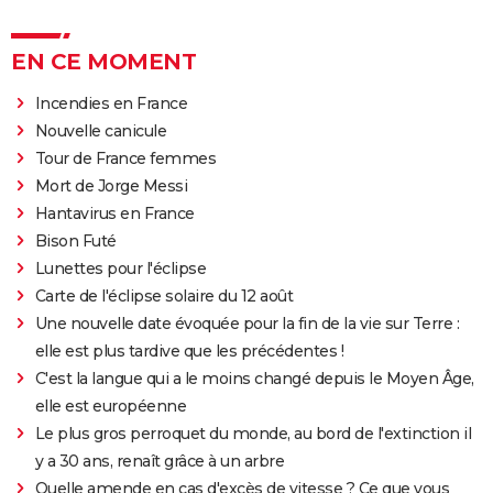
EN CE MOMENT
Incendies en France
Nouvelle canicule
Tour de France femmes
Mort de Jorge Messi
Hantavirus en France
Bison Futé
Lunettes pour l'éclipse
Carte de l'éclipse solaire du 12 août
Une nouvelle date évoquée pour la fin de la vie sur Terre :
elle est plus tardive que les précédentes !
C'est la langue qui a le moins changé depuis le Moyen Âge,
elle est européenne
Le plus gros perroquet du monde, au bord de l'extinction il
y a 30 ans, renaît grâce à un arbre
Quelle amende en cas d'excès de vitesse ? Ce que vous