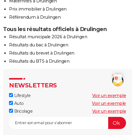
Maternités à Drulingen
Prix immobilier à Drulingen
Référendum à Drulingen
Tous les résultats officiels à Drulingen
Résultat municipale 2026 à Drulingen
Résultats du bac à Drulingen
Résultats du brevet à Drulingen
Résultats du BTS à Drulingen
NEWSLETTERS
Lifestyle
Voir un exemple
Auto
Voir un exemple
Bricolage
Voir un exemple