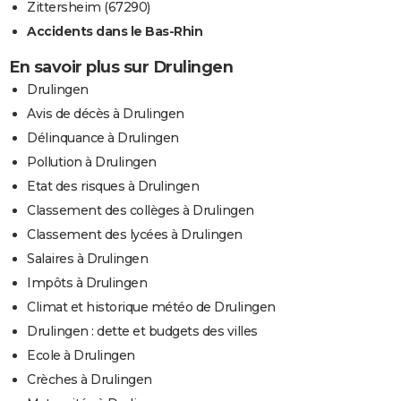
Zittersheim (67290)
Accidents dans le Bas-Rhin
En savoir plus sur Drulingen
Drulingen
Avis de décès à Drulingen
Délinquance à Drulingen
Pollution à Drulingen
Etat des risques à Drulingen
Classement des collèges à Drulingen
Classement des lycées à Drulingen
Salaires à Drulingen
Impôts à Drulingen
Climat et historique météo de Drulingen
Drulingen : dette et budgets des villes
Ecole à Drulingen
Crèches à Drulingen