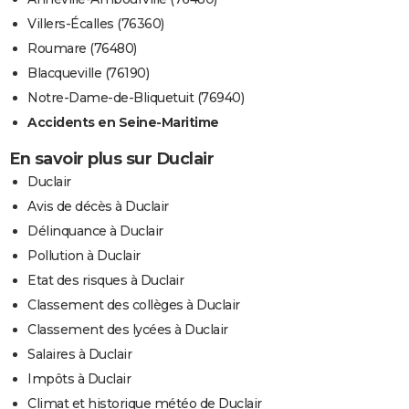
Villers-Écalles (76360)
Roumare (76480)
Blacqueville (76190)
Notre-Dame-de-Bliquetuit (76940)
Accidents en Seine-Maritime
En savoir plus sur Duclair
Duclair
Avis de décès à Duclair
Délinquance à Duclair
Pollution à Duclair
Etat des risques à Duclair
Classement des collèges à Duclair
Classement des lycées à Duclair
Salaires à Duclair
Impôts à Duclair
Climat et historique météo de Duclair