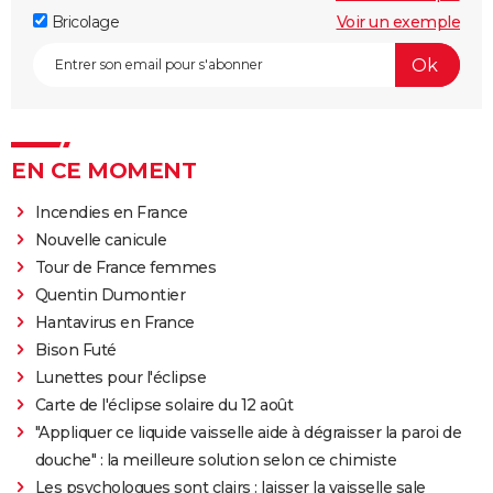
Bricolage
Voir un exemple
EN CE MOMENT
Incendies en France
Nouvelle canicule
Tour de France femmes
Quentin Dumontier
Hantavirus en France
Bison Futé
Lunettes pour l'éclipse
Carte de l'éclipse solaire du 12 août
"Appliquer ce liquide vaisselle aide à dégraisser la paroi de
douche" : la meilleure solution selon ce chimiste
Les psychologues sont clairs : laisser la vaisselle sale