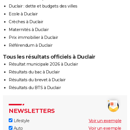
Duclair : dette et budgets des villes
Ecole à Duclair
Crèches à Duclair
Maternités à Duclair
Prix immobilier à Duclair
Référendum à Duclair
Tous les résultats officiels à Duclair
Résultat municipale 2026 à Duclair
Résultats du bac à Duclair
Résultats du brevet à Duclair
Résultats du BTS à Duclair
NEWSLETTERS
Lifestyle
Voir un exemple
Auto
Voir un exemple