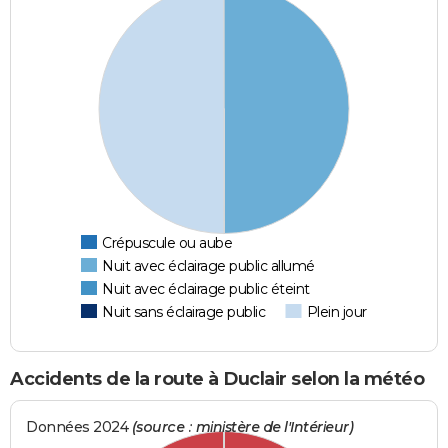
Crépuscule ou aube
Nuit avec éclairage public allumé
Nuit avec éclairage public éteint
Nuit sans éclairage public
Plein jour
Accidents de la route à Duclair selon la météo
Données 2024
(source : ministère de l'Intérieur)