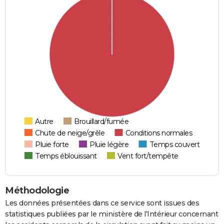
Autre
Brouillard/fumée
Chute de neige/grêle
Conditions normales
Pluie forte
Pluie légère
Temps couvert
Temps éblouissant
Vent fort/tempête
Méthodologie
Les données présentées dans ce service sont issues des
statistiques publiées par le ministère de l'Intérieur concernant