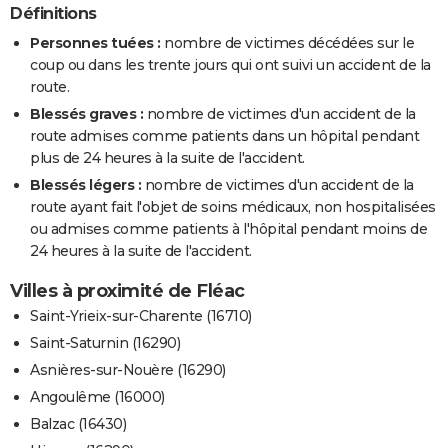
Définitions
Personnes tuées :
nombre de victimes décédées sur le
coup ou dans les trente jours qui ont suivi un accident de la
route.
Blessés graves :
nombre de victimes d'un accident de la
route admises comme patients dans un hôpital pendant
plus de 24 heures à la suite de l'accident.
Blessés légers :
nombre de victimes d'un accident de la
route ayant fait l'objet de soins médicaux, non hospitalisées
ou admises comme patients à l'hôpital pendant moins de
24 heures à la suite de l'accident.
Villes à proximité de Fléac
Saint-Yrieix-sur-Charente (16710)
Saint-Saturnin (16290)
Asnières-sur-Nouère (16290)
Angoulême (16000)
Balzac (16430)