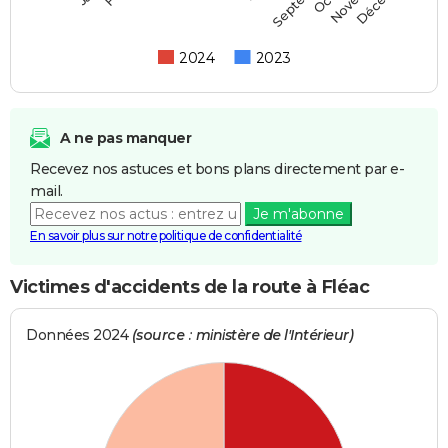
2024
2023
A ne pas manquer
Recevez nos astuces et bons plans directement par e-
mail.
Je m'abonne
En savoir plus sur notre politique de confidentialité
Victimes d'accidents de la route à Fléac
Données 2024
(source : ministère de l'Intérieur)