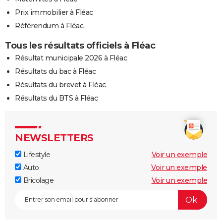
Prix immobilier à Fléac
Référendum à Fléac
Tous les résultats officiels à Fléac
Résultat municipale 2026 à Fléac
Résultats du bac à Fléac
Résultats du brevet à Fléac
Résultats du BTS à Fléac
NEWSLETTERS
Lifestyle
Voir un exemple
Auto
Voir un exemple
Bricolage
Voir un exemple