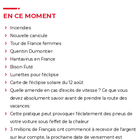
EN CE MOMENT
Incendies
Nouvelle canicule
Tour de France femmes
Quentin Dumontier
Hantavirus en France
Bison Futé
Lunettes pour l'éclipse
Carte de l'éclipse solaire du 12 août
Quelle amende en cas d'excès de vitesse ? Ce que vous
devez absolument savoir avant de prendre la route des
vacances
Cette pratique peut provoquer l'éclatement des pneus de
votre voiture sous l'effet de la chaleur
3 millions de Français ont commencé à recevoir de l'argent
sur leur compte, la prochaine date de versement est