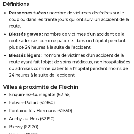
Définitions
Personnes tuées :
nombre de victimes décédées sur le
coup ou dans les trente jours qui ont suivi un accident de la
route.
Blessés graves :
nombre de victimes d'un accident de la
route admises comme patients dans un hôpital pendant
plus de 24 heures à la suite de l'accident.
Blessés légers :
nombre de victimes d'un accident de la
route ayant fait l'objet de soins médicaux, non hospitalisées
ou admises comme patients à l'hôpital pendant moins de
24 heures à la suite de l'accident.
Villes à proximité de Fléchin
Enquin-lez-Guinegatte (62145)
Febvin-Palfart (62960)
Fontaine-lès-Hermans (62550)
Auchy-au-Bois (62190)
Blessy (62120)