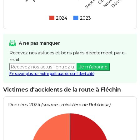
2024
2023
A ne pas manquer
Recevez nos astuces et bons plans directement par e-
mail.
Je m'abonne
En savoir plus sur notre politique de confidentialité
Victimes d'accidents de la route à Fléchin
Données 2024
(source : ministère de l'Intérieur)