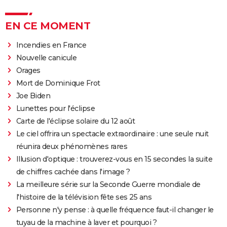
EN CE MOMENT
Incendies en France
Nouvelle canicule
Orages
Mort de Dominique Frot
Joe Biden
Lunettes pour l'éclipse
Carte de l'éclipse solaire du 12 août
Le ciel offrira un spectacle extraordinaire : une seule nuit
réunira deux phénomènes rares
Illusion d'optique : trouverez-vous en 15 secondes la suite
de chiffres cachée dans l'image ?
La meilleure série sur la Seconde Guerre mondiale de
l'histoire de la télévision fête ses 25 ans
Personne n'y pense : à quelle fréquence faut-il changer le
tuyau de la machine à laver et pourquoi ?