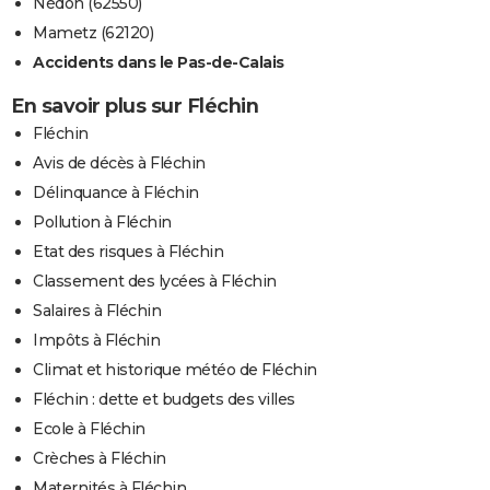
Nédon (62550)
Mametz (62120)
Accidents dans le Pas-de-Calais
En savoir plus sur Fléchin
Fléchin
Avis de décès à Fléchin
Délinquance à Fléchin
Pollution à Fléchin
Etat des risques à Fléchin
Classement des lycées à Fléchin
Salaires à Fléchin
Impôts à Fléchin
Climat et historique météo de Fléchin
Fléchin : dette et budgets des villes
Ecole à Fléchin
Crèches à Fléchin
Maternités à Fléchin