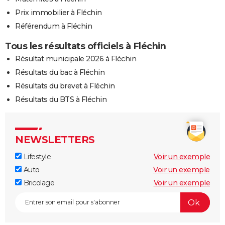
Prix immobilier à Fléchin
Référendum à Fléchin
Tous les résultats officiels à Fléchin
Résultat municipale 2026 à Fléchin
Résultats du bac à Fléchin
Résultats du brevet à Fléchin
Résultats du BTS à Fléchin
NEWSLETTERS
Lifestyle
Voir un exemple
Auto
Voir un exemple
Bricolage
Voir un exemple