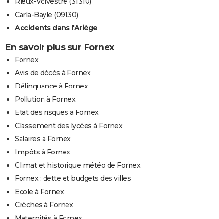
Rieux-Volvestre (31310)
Carla-Bayle (09130)
Accidents dans l'Ariège
En savoir plus sur Fornex
Fornex
Avis de décès à Fornex
Délinquance à Fornex
Pollution à Fornex
Etat des risques à Fornex
Classement des lycées à Fornex
Salaires à Fornex
Impôts à Fornex
Climat et historique météo de Fornex
Fornex : dette et budgets des villes
Ecole à Fornex
Crèches à Fornex
Maternités à Fornex