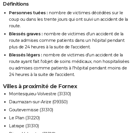
Définitions
Personnes tuées :
nombre de victimes décédées sur le
coup ou dans les trente jours qui ont suivi un accident de la
route.
Blessés graves :
nombre de victimes d'un accident de la
route admises comme patients dans un hôpital pendant
plus de 24 heures à la suite de l'accident.
Blessés légers :
nombre de victimes d'un accident de la
route ayant fait l'objet de soins médicaux, non hospitalisées
ou admises comme patients à l'hôpital pendant moins de
24 heures à la suite de l'accident.
Villes à proximité de Fornex
Montesquieu-Volvestre (31310)
Daumazan-sur-Arize (09350)
Goutevernisse (31310)
Le Plan (31220)
Latrape (31310)