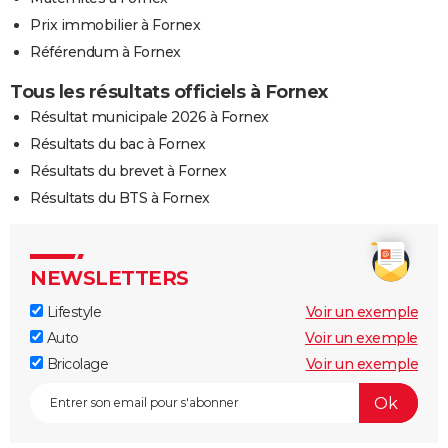
Prix immobilier à Fornex
Référendum à Fornex
Tous les résultats officiels à Fornex
Résultat municipale 2026 à Fornex
Résultats du bac à Fornex
Résultats du brevet à Fornex
Résultats du BTS à Fornex
NEWSLETTERS
Lifestyle
Voir un exemple
Auto
Voir un exemple
Bricolage
Voir un exemple