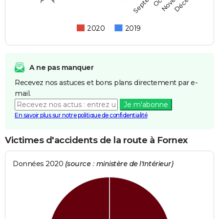
2020
2019
A ne pas manquer
Recevez nos astuces et bons plans directement par e-
mail.
Je m'abonne
En savoir plus sur notre politique de confidentialité
Victimes d'accidents de la route à Fornex
Données 2020
(source : ministère de l'Intérieur)