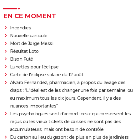
EN CE MOMENT
Incendies
Nouvelle canicule
Mort de Jorge Messi
Résultat Loto
Bison Futé
Lunettes pour l'éclipse
Carte de l'éclipse solaire du 12 août
Alvaro Fernandez, pharmacien, à propos du lavage des
draps : "L'idéal est de les changer une fois par semaine, ou
au maximum tous les dix jours. Cependant, il y a des
nuances importantes"
Les psychologues sont d'accord : ceux qui conservent les
reçus ou les vieux tickets de caisses ne sont pas des
accumulateurs, mais ont besoin de contrôle
Du carton au lieu du gazon : de plus en plus de jardiniers