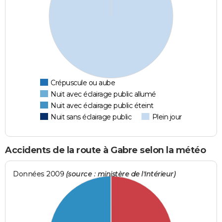
Crépuscule ou aube
Nuit avec éclairage public allumé
Nuit avec éclairage public éteint
Nuit sans éclairage public
Plein jour
Accidents de la route à Gabre selon la météo
Données 2009
(source : ministère de l'Intérieur)