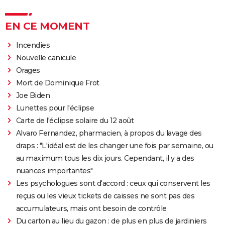
EN CE MOMENT
Incendies
Nouvelle canicule
Orages
Mort de Dominique Frot
Joe Biden
Lunettes pour l'éclipse
Carte de l'éclipse solaire du 12 août
Alvaro Fernandez, pharmacien, à propos du lavage des
draps : "L'idéal est de les changer une fois par semaine, ou
au maximum tous les dix jours. Cependant, il y a des
nuances importantes"
Les psychologues sont d'accord : ceux qui conservent les
reçus ou les vieux tickets de caisses ne sont pas des
accumulateurs, mais ont besoin de contrôle
Du carton au lieu du gazon : de plus en plus de jardiniers