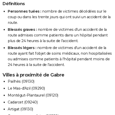
Définitions
Personnes tuées :
nombre de victimes décédées sur le
coup ou dans les trente jours qui ont suivi un accident de la
route.
Blessés graves :
nombre de victimes d'un accident de la
route admises comme patients dans un hôpital pendant
plus de 24 heures à la suite de l'accident.
Blessés légers :
nombre de victimes d'un accident de la
route ayant fait l'objet de soins médicaux, non hospitalisées
ou admises comme patients à l'hôpital pendant moins de
24 heures à la suite de l'accident.
Villes à proximité de Gabre
Pailhès (09130)
Le Mas-d'Azil (09290)
Montégut-Plantaurel (09120)
Cadarcet (09240)
Artigat (09130)