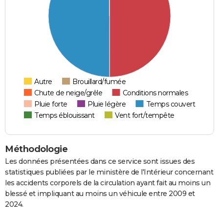
Autre
Brouillard/fumée
Chute de neige/grêle
Conditions normales
Pluie forte
Pluie légère
Temps couvert
Temps éblouissant
Vent fort/tempête
Méthodologie
Les données présentées dans ce service sont issues des
statistiques publiées par le ministère de l'Intérieur concernant
les accidents corporels de la circulation ayant fait au moins un
blessé et impliquant au moins un véhicule entre 2009 et
2024.