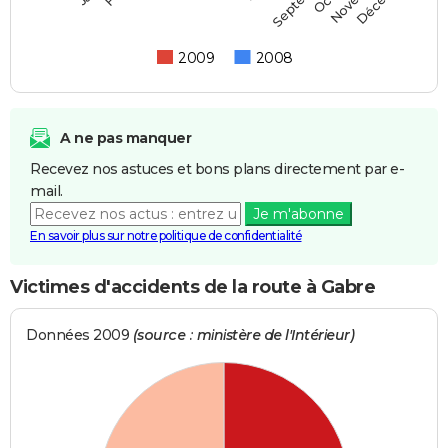
2009
2008
A ne pas manquer
Recevez nos astuces et bons plans directement par e-
mail.
Je m'abonne
En savoir plus sur notre politique de confidentialité
Victimes d'accidents de la route à Gabre
Données 2009
(source : ministère de l'Intérieur)