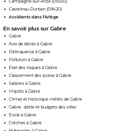
Campagne-sur-Arize (09350)
Castelnau-Durban (09420)
Accidents dans l'Ariège
En savoir plus sur Gabre
Gabre
Avis de décès à Gabre
Délinquance à Gabre
Pollution à Gabre
Etat des risques à Gabre
Classement des lycées à Gabre
Salaires à Gabre
Impôts à Gabre
Climat et historique météo de Gabre
Gabre : dette et budgets des villes
Ecole à Gabre
Crèches à Gabre
Maternités à Gabre