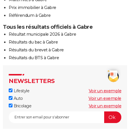
Prix immobilier à Gabre
Référendum à Gabre
Tous les résultats officiels à Gabre
Résultat municipale 2026 à Gabre
Résultats du bac à Gabre
Résultats du brevet à Gabre
Résultats du BTS à Gabre
NEWSLETTERS
Lifestyle
Voir un exemple
Auto
Voir un exemple
Bricolage
Voir un exemple