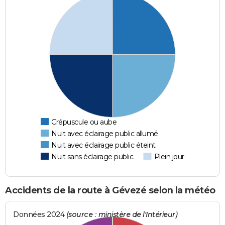
Crépuscule ou aube
Nuit avec éclairage public allumé
Nuit avec éclairage public éteint
Nuit sans éclairage public
Plein jour
Accidents de la route à Gévezé selon la météo
Données 2024
(source : ministère de l'Intérieur)