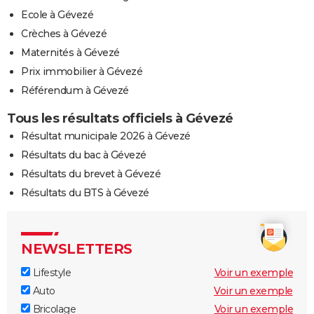
Ecole à Gévezé
Crèches à Gévezé
Maternités à Gévezé
Prix immobilier à Gévezé
Référendum à Gévezé
Tous les résultats officiels à Gévezé
Résultat municipale 2026 à Gévezé
Résultats du bac à Gévezé
Résultats du brevet à Gévezé
Résultats du BTS à Gévezé
NEWSLETTERS
Lifestyle
Voir un exemple
Auto
Voir un exemple
Bricolage
Voir un exemple