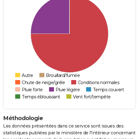
Autre
Brouillard/fumée
Chute de neige/grêle
Conditions normales
Pluie forte
Pluie légère
Temps couvert
Temps éblouissant
Vent fort/tempête
Méthodologie
Les données présentées dans ce service sont issues des
statistiques publiées par le ministère de l'Intérieur concernant