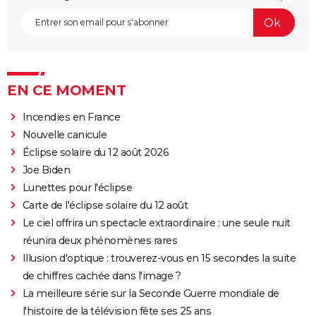
EN CE MOMENT
Incendies en France
Nouvelle canicule
Éclipse solaire du 12 août 2026
Joe Biden
Lunettes pour l'éclipse
Carte de l'éclipse solaire du 12 août
Le ciel offrira un spectacle extraordinaire : une seule nuit
réunira deux phénomènes rares
Illusion d'optique : trouverez-vous en 15 secondes la suite
de chiffres cachée dans l'image ?
La meilleure série sur la Seconde Guerre mondiale de
l'histoire de la télévision fête ses 25 ans