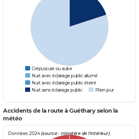
Crépuscule ou aube
Nuit avec éclairage public allumé
Nuit avec éclairage public éteint
Nuit sans éclairage public
Plein jour
Accidents de la route à Guéthary selon la
météo
Données 2024
(source : ministère de l'Intérieur)