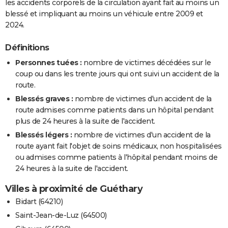
les accidents corporels de la circulation ayant fait au moins un
blessé et impliquant au moins un véhicule entre 2009 et
2024.
Définitions
Personnes tuées :
nombre de victimes décédées sur le
coup ou dans les trente jours qui ont suivi un accident de la
route.
Blessés graves :
nombre de victimes d'un accident de la
route admises comme patients dans un hôpital pendant
plus de 24 heures à la suite de l'accident.
Blessés légers :
nombre de victimes d'un accident de la
route ayant fait l'objet de soins médicaux, non hospitalisées
ou admises comme patients à l'hôpital pendant moins de
24 heures à la suite de l'accident.
Villes à proximité de Guéthary
Bidart (64210)
Saint-Jean-de-Luz (64500)