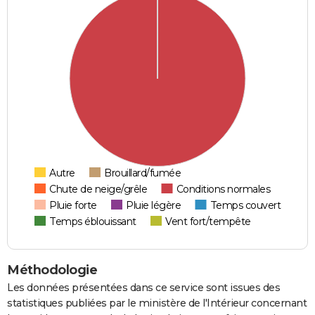
Autre
Brouillard/fumée
Chute de neige/grêle
Conditions normales
Pluie forte
Pluie légère
Temps couvert
Temps éblouissant
Vent fort/tempête
Méthodologie
Les données présentées dans ce service sont issues des
statistiques publiées par le ministère de l'Intérieur concernant