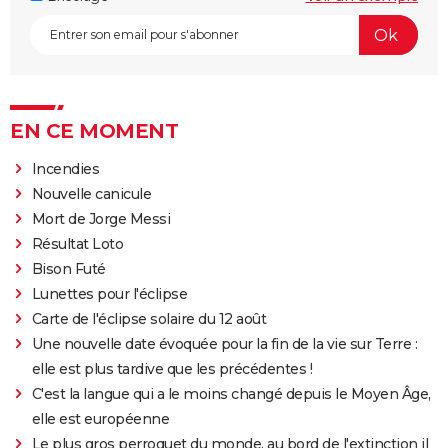
EN CE MOMENT
Incendies
Nouvelle canicule
Mort de Jorge Messi
Résultat Loto
Bison Futé
Lunettes pour l'éclipse
Carte de l'éclipse solaire du 12 août
Une nouvelle date évoquée pour la fin de la vie sur Terre :
elle est plus tardive que les précédentes !
C'est la langue qui a le moins changé depuis le Moyen Âge,
elle est européenne
Le plus gros perroquet du monde, au bord de l'extinction il