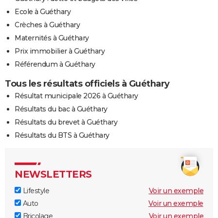
Ecole à Guéthary
Crèches à Guéthary
Maternités à Guéthary
Prix immobilier à Guéthary
Référendum à Guéthary
Tous les résultats officiels à Guéthary
Résultat municipale 2026 à Guéthary
Résultats du bac à Guéthary
Résultats du brevet à Guéthary
Résultats du BTS à Guéthary
NEWSLETTERS
Lifestyle
Voir un exemple
Auto
Voir un exemple
Bricolage
Voir un exemple