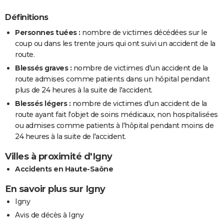
Définitions
Personnes tuées :
nombre de victimes décédées sur le
coup ou dans les trente jours qui ont suivi un accident de la
route.
Blessés graves :
nombre de victimes d'un accident de la
route admises comme patients dans un hôpital pendant
plus de 24 heures à la suite de l'accident.
Blessés légers :
nombre de victimes d'un accident de la
route ayant fait l'objet de soins médicaux, non hospitalisées
ou admises comme patients à l'hôpital pendant moins de
24 heures à la suite de l'accident.
Villes à proximité d'Igny
Accidents en Haute-Saône
En savoir plus sur Igny
Igny
Avis de décès à Igny