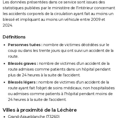
Les données présentées dans ce service sont issues des
statistiques publiées par le ministère de l'Intérieur concernant
les accidents corporels de la circulation ayant fait au moins un
blessé et impliquant au moins un véhicule entre 2009 et
2024.
Définitions
Personnes tuées :
nombre de victimes décédées sur le
coup ou dans les trente jours qui ont suivi un accident de la
route.
Blessés graves :
nombre de victimes d'un accident de la
route admises comme patients dans un hôpital pendant
plus de 24 heures à la suite de l'accident.
Blessés légers :
nombre de victimes d'un accident de la
route ayant fait l'objet de soins médicaux, non hospitalisées
ou admises comme patients à l'hôpital pendant moins de
24 heures à la suite de l'accident.
Villes à proximité de la Léchère
Grand-Aigueblanche (73260)