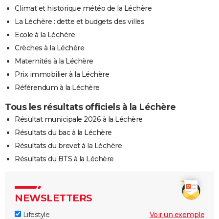
Climat et historique météo de la Léchère
La Léchère : dette et budgets des villes
Ecole à la Léchère
Crèches à la Léchère
Maternités à la Léchère
Prix immobilier à la Léchère
Référendum à la Léchère
Tous les résultats officiels à la Léchère
Résultat municipale 2026 à la Léchère
Résultats du bac à la Léchère
Résultats du brevet à la Léchère
Résultats du BTS à la Léchère
NEWSLETTERS
Lifestyle
Voir un exemple