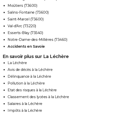
Moûtiers (73600)
Salins-Fontaine (73600)
Saint-Marcel (73600)
Val-d'Arc (73220)
Esserts-Blay (73540)
Notre-Dame-des-Millières (73460)
Accidents en Savoie
En savoir plus sur La Léchère
La Léchère
Avis de décès à la Léchère
Délinquance à la Léchère
Pollution à la Léchère
Etat des risques à la Léchère
Classement des lycées à la Léchère
Salaires à la Léchère
Impôts à la Léchère