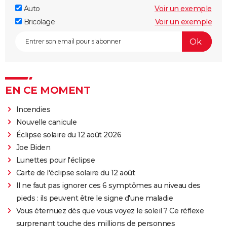
Auto
Voir un exemple
Bricolage
Voir un exemple
EN CE MOMENT
Incendies
Nouvelle canicule
Éclipse solaire du 12 août 2026
Joe Biden
Lunettes pour l'éclipse
Carte de l'éclipse solaire du 12 août
Il ne faut pas ignorer ces 6 symptômes au niveau des
pieds : ils peuvent être le signe d'une maladie
Vous éternuez dès que vous voyez le soleil ? Ce réflexe
surprenant touche des millions de personnes