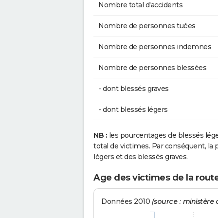
Nombre total d'accidents
Nombre de personnes tuées
Nombre de personnes indemnes
Nombre de personnes blessées
- dont blessés graves
- dont blessés légers
NB :
les pourcentages de blessés lég
total de victimes. Par conséquent, la p
légers et des blessés graves.
Age des victimes de la route
Données 2010
(source : ministère d