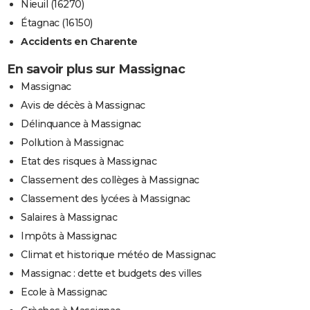
Nieuil (16270)
Étagnac (16150)
Accidents en Charente
En savoir plus sur Massignac
Massignac
Avis de décès à Massignac
Délinquance à Massignac
Pollution à Massignac
Etat des risques à Massignac
Classement des collèges à Massignac
Classement des lycées à Massignac
Salaires à Massignac
Impôts à Massignac
Climat et historique météo de Massignac
Massignac : dette et budgets des villes
Ecole à Massignac