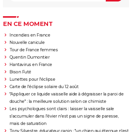
EN CE MOMENT
Incendies en France
Nouvelle canicule
Tour de France femmes
Quentin Dumontier
Hantavirus en France
Bison Futé
Lunettes pour l'éclipse
Carte de l'éclipse solaire du 12 août
"Appliquer ce liquide vaisselle aide à dégraisser la paroi de
douche" : la meilleure solution selon ce chimiste
Les psychologues sont clairs : laisser la vaisselle sale
s'accumuler dans l'évier n'est pas un signe de paresse,
mais de saturation
Tony Silvestre, éducateur canin : "un chien qui éternue n'est