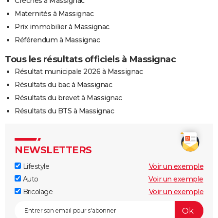
Crèches à Massignac
Maternités à Massignac
Prix immobilier à Massignac
Référendum à Massignac
Tous les résultats officiels à Massignac
Résultat municipale 2026 à Massignac
Résultats du bac à Massignac
Résultats du brevet à Massignac
Résultats du BTS à Massignac
NEWSLETTERS
Lifestyle
Voir un exemple
Auto
Voir un exemple
Bricolage
Voir un exemple