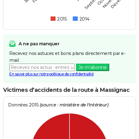
Septembre
2015
2014
A ne pas manquer
Recevez nos astuces et bons plans directement par e-
mail.
Je m'abonne
En savoir plus sur notre politique de confidentialité
Victimes d'accidents de la route à Massignac
Données 2015
(source : ministère de l'Intérieur)