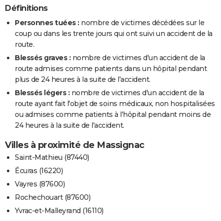
Définitions
Personnes tuées :
nombre de victimes décédées sur le
coup ou dans les trente jours qui ont suivi un accident de la
route.
Blessés graves :
nombre de victimes d'un accident de la
route admises comme patients dans un hôpital pendant
plus de 24 heures à la suite de l'accident.
Blessés légers :
nombre de victimes d'un accident de la
route ayant fait l'objet de soins médicaux, non hospitalisées
ou admises comme patients à l'hôpital pendant moins de
24 heures à la suite de l'accident.
Villes à proximité de Massignac
Saint-Mathieu (87440)
Écuras (16220)
Vayres (87600)
Rochechouart (87600)
Yvrac-et-Malleyrand (16110)