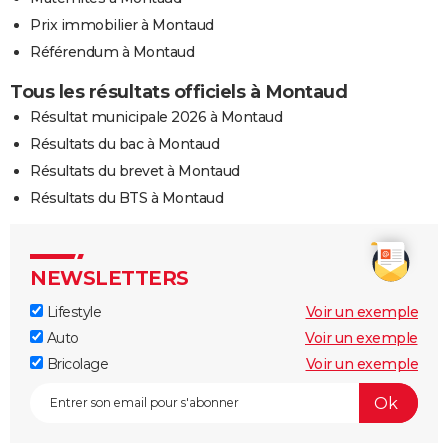
Prix immobilier à Montaud
Référendum à Montaud
Tous les résultats officiels à Montaud
Résultat municipale 2026 à Montaud
Résultats du bac à Montaud
Résultats du brevet à Montaud
Résultats du BTS à Montaud
NEWSLETTERS
Lifestyle
Voir un exemple
Auto
Voir un exemple
Bricolage
Voir un exemple