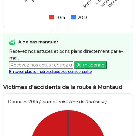
2014
2013
A ne pas manquer
Recevez nos astuces et bons plans directement par e-
mail.
Je m'abonne
En savoir plus sur notre politique de confidentialité
Victimes d'accidents de la route à Montaud
Données 2014
(source : ministère de l'Intérieur)