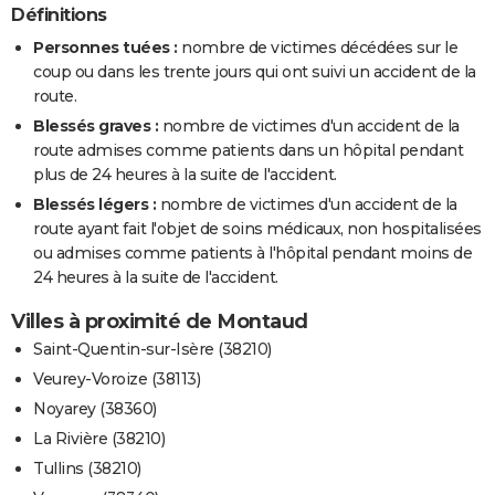
Définitions
Personnes tuées :
nombre de victimes décédées sur le
coup ou dans les trente jours qui ont suivi un accident de la
route.
Blessés graves :
nombre de victimes d'un accident de la
route admises comme patients dans un hôpital pendant
plus de 24 heures à la suite de l'accident.
Blessés légers :
nombre de victimes d'un accident de la
route ayant fait l'objet de soins médicaux, non hospitalisées
ou admises comme patients à l'hôpital pendant moins de
24 heures à la suite de l'accident.
Villes à proximité de Montaud
Saint-Quentin-sur-Isère (38210)
Veurey-Voroize (38113)
Noyarey (38360)
La Rivière (38210)
Tullins (38210)