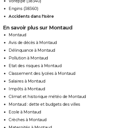
Voreppe (38340)
Engins (38360)
Accidents dans l'Isère
En savoir plus sur Montaud
Montaud
Avis de décès à Montaud
Délinquance à Montaud
Pollution à Montaud
Etat des risques à Montaud
Classement des lycées à Montaud
Salaires à Montaud
Impôts à Montaud
Climat et historique météo de Montaud
Montaud : dette et budgets des villes
Ecole à Montaud
Crèches à Montaud
Maternités à Montaud