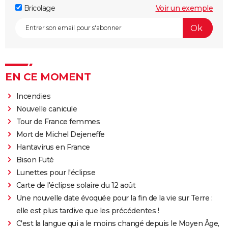
Bricolage
Voir un exemple
EN CE MOMENT
Incendies
Nouvelle canicule
Tour de France femmes
Mort de Michel Dejeneffe
Hantavirus en France
Bison Futé
Lunettes pour l'éclipse
Carte de l'éclipse solaire du 12 août
Une nouvelle date évoquée pour la fin de la vie sur Terre :
elle est plus tardive que les précédentes !
C'est la langue qui a le moins changé depuis le Moyen Âge,