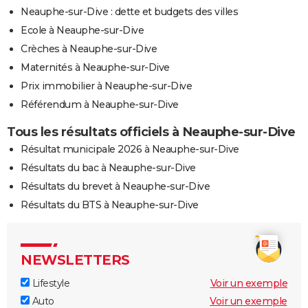
Neauphe-sur-Dive : dette et budgets des villes
Ecole à Neauphe-sur-Dive
Crèches à Neauphe-sur-Dive
Maternités à Neauphe-sur-Dive
Prix immobilier à Neauphe-sur-Dive
Référendum à Neauphe-sur-Dive
Tous les résultats officiels à Neauphe-sur-Dive
Résultat municipale 2026 à Neauphe-sur-Dive
Résultats du bac à Neauphe-sur-Dive
Résultats du brevet à Neauphe-sur-Dive
Résultats du BTS à Neauphe-sur-Dive
NEWSLETTERS
Lifestyle
Voir un exemple
Auto
Voir un exemple