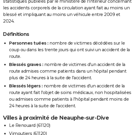
statistiques publiées par le ministère de l'Intérieur concernant
les accidents corporels de la circulation ayant fait au moins un
blessé et impliquant au moins un véhicule entre 2009 et
2024.
Définitions
Personnes tuées :
nombre de victimes décédées sur le
coup ou dans les trente jours qui ont suivi un accident de la
route.
Blessés graves :
nombre de victimes d'un accident de la
route admises comme patients dans un hôpital pendant
plus de 24 heures à la suite de l'accident.
Blessés légers :
nombre de victimes d'un accident de la
route ayant fait l'objet de soins médicaux, non hospitalisées
ou admises comme patients à l'hôpital pendant moins de
24 heures à la suite de l'accident.
Villes à proximité de Neauphe-sur-Dive
Le Renouard (61120)
Vimoutiers (61120)