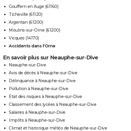
Gouffern en Auge (61160)
Ticheville (61120)
Argentan (61200)
Moulins-sur-Orne (61200)
Vicques (14170)
Accidents dans l'Orne
En savoir plus sur Neauphe-sur-Dive
Neauphe-sur-Dive
Avis de décès à Neauphe-sur-Dive
Délinquance à Neauphe-sur-Dive
Pollution à Neauphe-sur-Dive
Etat des risques à Neauphe-sur-Dive
Classement des lycées à Neauphe-sur-Dive
Salaires à Neauphe-sur-Dive
Impôts à Neauphe-sur-Dive
Climat et historique météo de Neauphe-sur-Dive