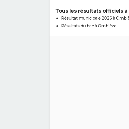
Tous les résultats officiels
Résultat municipale 2026 à Ombl
Résultats du bac à Omblèze