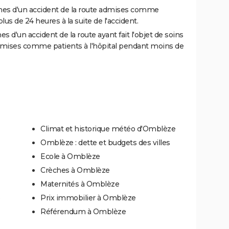
es d'un accident de la route admises comme
us de 24 heures à la suite de l'accident.
 d'un accident de la route ayant fait l'objet de soins
dmises comme patients à l'hôpital pendant moins de
Climat et historique météo d'Omblèze
Omblèze : dette et budgets des villes
Ecole à Omblèze
Crèches à Omblèze
Maternités à Omblèze
e
Prix immobilier à Omblèze
Référendum à Omblèze