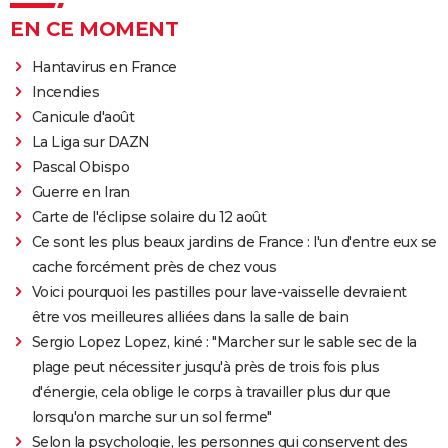
EN CE MOMENT
Hantavirus en France
Incendies
Canicule d'août
La Liga sur DAZN
Pascal Obispo
Guerre en Iran
Carte de l'éclipse solaire du 12 août
Ce sont les plus beaux jardins de France : l'un d'entre eux se
cache forcément près de chez vous
Voici pourquoi les pastilles pour lave-vaisselle devraient
être vos meilleures alliées dans la salle de bain
Sergio Lopez Lopez, kiné : "Marcher sur le sable sec de la
plage peut nécessiter jusqu'à près de trois fois plus
d'énergie, cela oblige le corps à travailler plus dur que
lorsqu'on marche sur un sol ferme"
Selon la psychologie, les personnes qui conservent des