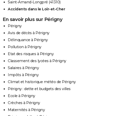
Saint-Amand-Longpré (41310)
Accidents dans le Loir-et-Cher
En savoir plus sur Périgny
Périgny
Avis de décès à Périgny
Délinquance à Périgny
Pollution à Périgny
Etat des risques à Périgny
Classement des lycées à Périgny
Salaires à Périgny
Impôts à Périgny
Climat et historique météo de Périgny
Périgny : dette et budgets des villes
Ecole à Périgny
Crèches à Périgny
Maternités à Périgny