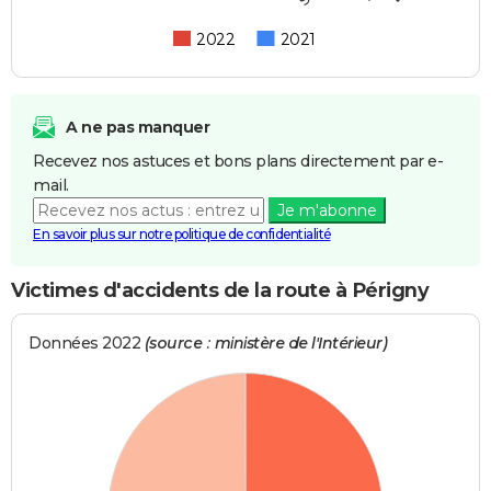
2022
2021
A ne pas manquer
Recevez nos astuces et bons plans directement par e-
mail.
Je m'abonne
En savoir plus sur notre politique de confidentialité
Victimes d'accidents de la route à Périgny
Données 2022
(source : ministère de l'Intérieur)