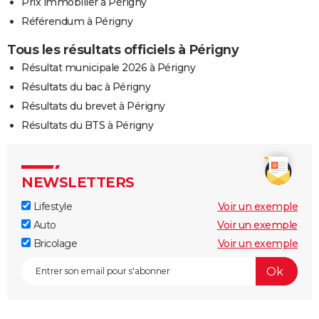
Prix immobilier à Périgny
Référendum à Périgny
Tous les résultats officiels à Périgny
Résultat municipale 2026 à Périgny
Résultats du bac à Périgny
Résultats du brevet à Périgny
Résultats du BTS à Périgny
NEWSLETTERS
Lifestyle
Voir un exemple
Auto
Voir un exemple
Bricolage
Voir un exemple