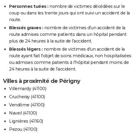
Personnes tuées :
nombre de victimes décédées sur le
coup ou dans les trente jours qui ont suivi un accident de la
route.
Blessés graves :
nombre de victimes d'un accident de la
route admises comme patients dans un hôpital pendant
plus de 24 heures à la suite de l'accident.
Blessés légers :
nombre de victimes d'un accident de la
route ayant fait l'objet de soins médicaux, non hospitalisées
ou admises comme patients à l'hôpital pendant moins de
24 heures à la suite de l'accident.
Villes à proximité de Périgny
Villemardy (41100)
Crucheray (41100)
Vendôme (41100)
Naveil (41100)
Lignières (41160)
Pezou (41100)