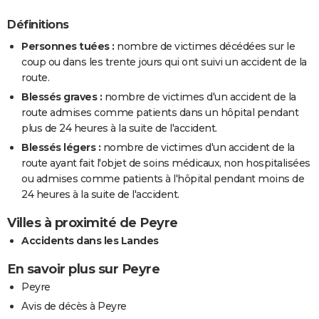
Définitions
Personnes tuées :
nombre de victimes décédées sur le
coup ou dans les trente jours qui ont suivi un accident de la
route.
Blessés graves :
nombre de victimes d'un accident de la
route admises comme patients dans un hôpital pendant
plus de 24 heures à la suite de l'accident.
Blessés légers :
nombre de victimes d'un accident de la
route ayant fait l'objet de soins médicaux, non hospitalisées
ou admises comme patients à l'hôpital pendant moins de
24 heures à la suite de l'accident.
Villes à proximité de Peyre
Accidents dans les Landes
En savoir plus sur Peyre
Peyre
Avis de décès à Peyre