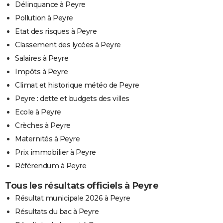
Délinquance à Peyre
Pollution à Peyre
Etat des risques à Peyre
Classement des lycées à Peyre
Salaires à Peyre
Impôts à Peyre
Climat et historique météo de Peyre
Peyre : dette et budgets des villes
Ecole à Peyre
Crèches à Peyre
Maternités à Peyre
Prix immobilier à Peyre
Référendum à Peyre
Tous les résultats officiels à Peyre
Résultat municipale 2026 à Peyre
Résultats du bac à Peyre