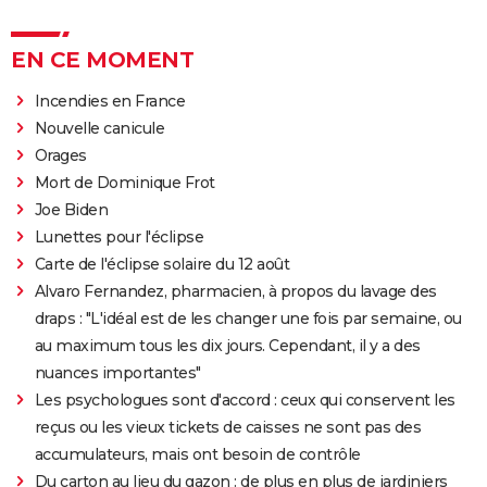
EN CE MOMENT
Incendies en France
Nouvelle canicule
Orages
Mort de Dominique Frot
Joe Biden
Lunettes pour l'éclipse
Carte de l'éclipse solaire du 12 août
Alvaro Fernandez, pharmacien, à propos du lavage des
draps : "L'idéal est de les changer une fois par semaine, ou
au maximum tous les dix jours. Cependant, il y a des
nuances importantes"
Les psychologues sont d'accord : ceux qui conservent les
reçus ou les vieux tickets de caisses ne sont pas des
accumulateurs, mais ont besoin de contrôle
Du carton au lieu du gazon : de plus en plus de jardiniers