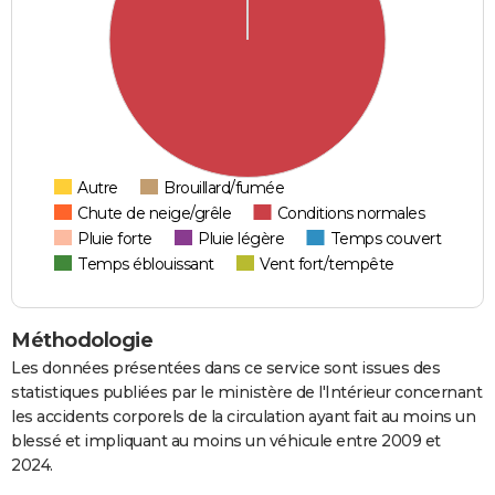
Autre
Brouillard/fumée
Chute de neige/grêle
Conditions normales
Pluie forte
Pluie légère
Temps couvert
Temps éblouissant
Vent fort/tempête
Méthodologie
Les données présentées dans ce service sont issues des
statistiques publiées par le ministère de l'Intérieur concernant
les accidents corporels de la circulation ayant fait au moins un
blessé et impliquant au moins un véhicule entre 2009 et
2024.