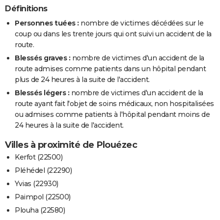
Définitions
Personnes tuées :
nombre de victimes décédées sur le
coup ou dans les trente jours qui ont suivi un accident de la
route.
Blessés graves :
nombre de victimes d'un accident de la
route admises comme patients dans un hôpital pendant
plus de 24 heures à la suite de l'accident.
Blessés légers :
nombre de victimes d'un accident de la
route ayant fait l'objet de soins médicaux, non hospitalisées
ou admises comme patients à l'hôpital pendant moins de
24 heures à la suite de l'accident.
Villes à proximité de Plouézec
Kerfot (22500)
Pléhédel (22290)
Yvias (22930)
Paimpol (22500)
Plouha (22580)