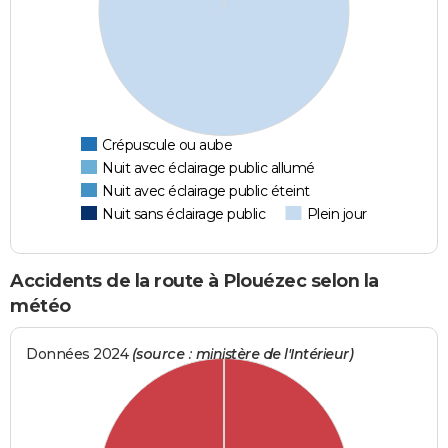
Crépuscule ou aube
Nuit avec éclairage public allumé
Nuit avec éclairage public éteint
Nuit sans éclairage public
Plein jour
Accidents de la route à Plouézec selon la
météo
Données 2024
(source : ministère de l'Intérieur)