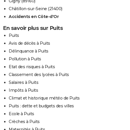
Gigny (89160)
Châtillon-sur-Seine (21400)
Accidents en Côte-d'Or
En savoir plus sur Puits
Puits
Avis de décès à Puits
Délinquance à Puits
Pollution à Puits
Etat des risques à Puits
Classement des lycées à Puits
Salaires à Puits
Impôts à Puits
Climat et historique météo de Puits
Puits : dette et budgets des villes
Ecole à Puits
Crèches à Puits
Maternités à Puits