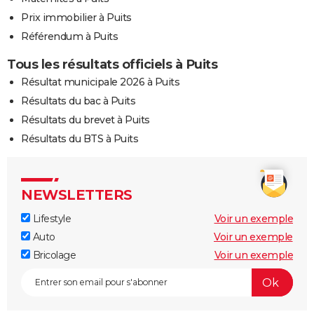
Prix immobilier à Puits
Référendum à Puits
Tous les résultats officiels à Puits
Résultat municipale 2026 à Puits
Résultats du bac à Puits
Résultats du brevet à Puits
Résultats du BTS à Puits
NEWSLETTERS
Lifestyle
Voir un exemple
Auto
Voir un exemple
Bricolage
Voir un exemple