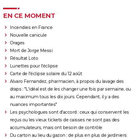
EN CE MOMENT
Incendies en France
Nouvelle canicule
Orages
Mort de Jorge Messi
Résultat Loto
Lunettes pour l'éclipse
Carte de l'éclipse solaire du 12 août
Alvaro Fernandez, pharmacien, à propos du lavage des
draps : "L'idéal est de les changer une fois par semaine, ou
au maximum tous les dix jours. Cependant, il y a des
nuances importantes"
Les psychologues sont d'accord : ceux qui conservent les
reçus ou les vieux tickets de caisses ne sont pas des
accumulateurs, mais ont besoin de contrôle
Du carton au lieu du gazon : de plus en plus de jardiniers