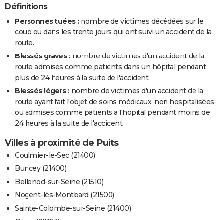
Définitions
Personnes tuées :
nombre de victimes décédées sur le
coup ou dans les trente jours qui ont suivi un accident de la
route.
Blessés graves :
nombre de victimes d'un accident de la
route admises comme patients dans un hôpital pendant
plus de 24 heures à la suite de l'accident.
Blessés légers :
nombre de victimes d'un accident de la
route ayant fait l'objet de soins médicaux, non hospitalisées
ou admises comme patients à l'hôpital pendant moins de
24 heures à la suite de l'accident.
Villes à proximité de Puits
Coulmier-le-Sec (21400)
Buncey (21400)
Bellenod-sur-Seine (21510)
Nogent-lès-Montbard (21500)
Sainte-Colombe-sur-Seine (21400)