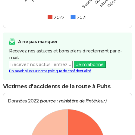
2022
2021
A ne pas manquer
Recevez nos astuces et bons plans directement par e-
mail.
Je m'abonne
En savoir plus sur notre politique de confidentialité
Victimes d'accidents de la route à Puits
Données 2022
(source : ministère de l'Intérieur)