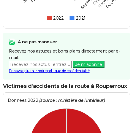
Septembre
2022
2021
A ne pas manquer
Recevez nos astuces et bons plans directement par e-
mail.
Je m'abonne
En savoir plus sur notre politique de confidentialité
Victimes d'accidents de la route à Rouperroux
Données 2022
(source : ministère de l'Intérieur)