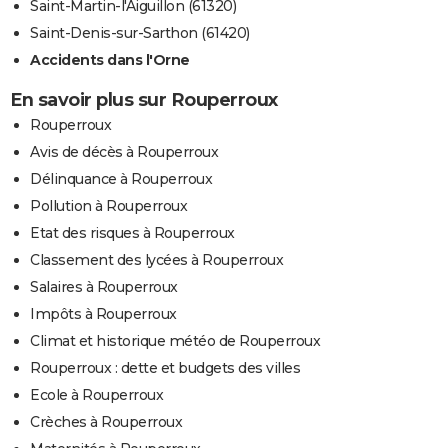
Saint-Martin-l'Aiguillon (61320)
Saint-Denis-sur-Sarthon (61420)
Accidents dans l'Orne
En savoir plus sur Rouperroux
Rouperroux
Avis de décès à Rouperroux
Délinquance à Rouperroux
Pollution à Rouperroux
Etat des risques à Rouperroux
Classement des lycées à Rouperroux
Salaires à Rouperroux
Impôts à Rouperroux
Climat et historique météo de Rouperroux
Rouperroux : dette et budgets des villes
Ecole à Rouperroux
Crèches à Rouperroux