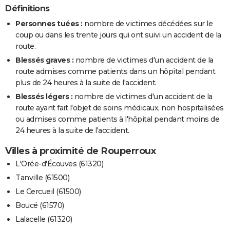
Définitions
Personnes tuées :
nombre de victimes décédées sur le
coup ou dans les trente jours qui ont suivi un accident de la
route.
Blessés graves :
nombre de victimes d'un accident de la
route admises comme patients dans un hôpital pendant
plus de 24 heures à la suite de l'accident.
Blessés légers :
nombre de victimes d'un accident de la
route ayant fait l'objet de soins médicaux, non hospitalisées
ou admises comme patients à l'hôpital pendant moins de
24 heures à la suite de l'accident.
Villes à proximité de Rouperroux
L'Orée-d'Écouves (61320)
Tanville (61500)
Le Cercueil (61500)
Boucé (61570)
Lalacelle (61320)