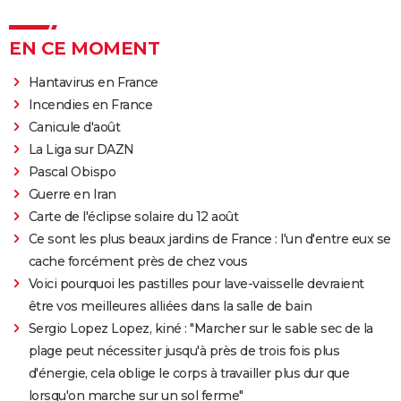
EN CE MOMENT
Hantavirus en France
Incendies en France
Canicule d'août
La Liga sur DAZN
Pascal Obispo
Guerre en Iran
Carte de l'éclipse solaire du 12 août
Ce sont les plus beaux jardins de France : l'un d'entre eux se
cache forcément près de chez vous
Voici pourquoi les pastilles pour lave-vaisselle devraient
être vos meilleures alliées dans la salle de bain
Sergio Lopez Lopez, kiné : "Marcher sur le sable sec de la
plage peut nécessiter jusqu'à près de trois fois plus
d'énergie, cela oblige le corps à travailler plus dur que
lorsqu'on marche sur un sol ferme"