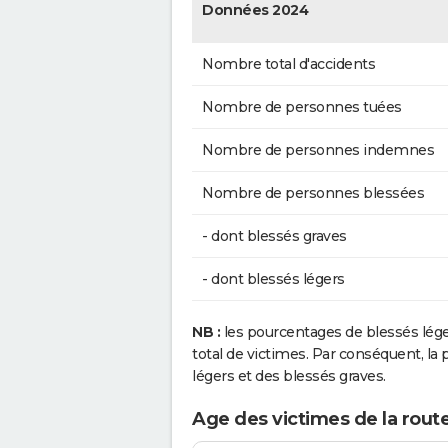
Données 2024
Nombre total d'accidents
Nombre de personnes tuées
Nombre de personnes indemnes
Nombre de personnes blessées
- dont blessés graves
- dont blessés légers
NB :
les pourcentages de blessés lég
total de victimes. Par conséquent, la p
légers et des blessés graves.
Age des victimes de la route