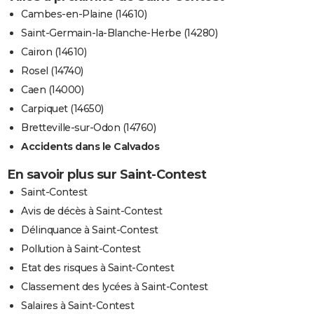
Cambes-en-Plaine (14610)
Saint-Germain-la-Blanche-Herbe (14280)
Cairon (14610)
Rosel (14740)
Caen (14000)
Carpiquet (14650)
Bretteville-sur-Odon (14760)
Accidents dans le Calvados
En savoir plus sur Saint-Contest
Saint-Contest
Avis de décès à Saint-Contest
Délinquance à Saint-Contest
Pollution à Saint-Contest
Etat des risques à Saint-Contest
Classement des lycées à Saint-Contest
Salaires à Saint-Contest