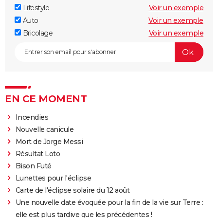
Lifestyle
Voir un exemple
Auto
Voir un exemple
Bricolage
Voir un exemple
EN CE MOMENT
Incendies
Nouvelle canicule
Mort de Jorge Messi
Résultat Loto
Bison Futé
Lunettes pour l'éclipse
Carte de l'éclipse solaire du 12 août
Une nouvelle date évoquée pour la fin de la vie sur Terre :
elle est plus tardive que les précédentes !