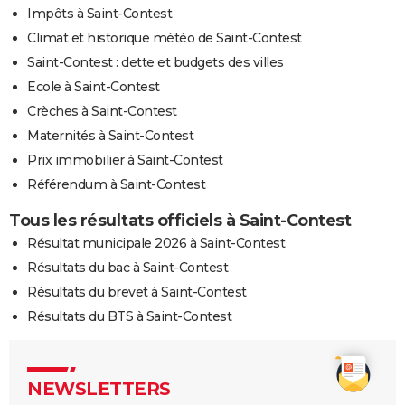
Impôts à Saint-Contest
Climat et historique météo de Saint-Contest
Saint-Contest : dette et budgets des villes
Ecole à Saint-Contest
Crèches à Saint-Contest
Maternités à Saint-Contest
Prix immobilier à Saint-Contest
Référendum à Saint-Contest
Tous les résultats officiels à Saint-Contest
Résultat municipale 2026 à Saint-Contest
Résultats du bac à Saint-Contest
Résultats du brevet à Saint-Contest
Résultats du BTS à Saint-Contest
NEWSLETTERS