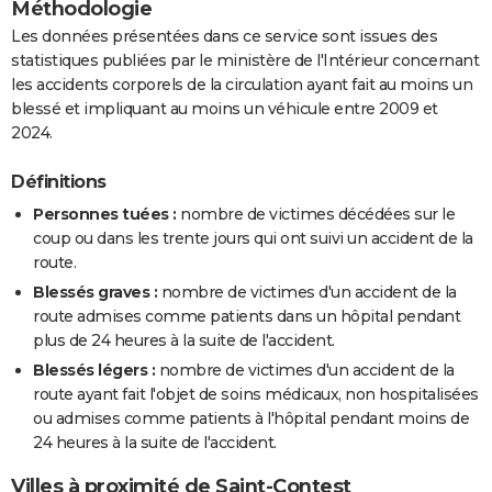
Méthodologie
Les données présentées dans ce service sont issues des
statistiques publiées par le ministère de l'Intérieur concernant
les accidents corporels de la circulation ayant fait au moins un
blessé et impliquant au moins un véhicule entre 2009 et
2024.
Définitions
Personnes tuées :
nombre de victimes décédées sur le
coup ou dans les trente jours qui ont suivi un accident de la
route.
Blessés graves :
nombre de victimes d'un accident de la
route admises comme patients dans un hôpital pendant
plus de 24 heures à la suite de l'accident.
Blessés légers :
nombre de victimes d'un accident de la
route ayant fait l'objet de soins médicaux, non hospitalisées
ou admises comme patients à l'hôpital pendant moins de
24 heures à la suite de l'accident.
Villes à proximité de Saint-Contest