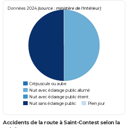
Données 2024
(source : ministère de l'Intérieur)
Crépuscule ou aube
Nuit avec éclairage public allumé
Nuit avec éclairage public éteint
Nuit sans éclairage public
Plein jour
Accidents de la route à Saint-Contest selon la