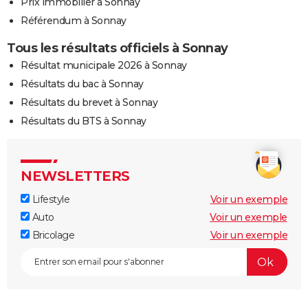
Prix immobilier à Sonnay
Référendum à Sonnay
Tous les résultats officiels à Sonnay
Résultat municipale 2026 à Sonnay
Résultats du bac à Sonnay
Résultats du brevet à Sonnay
Résultats du BTS à Sonnay
NEWSLETTERS
Lifestyle
Voir un exemple
Auto
Voir un exemple
Bricolage
Voir un exemple