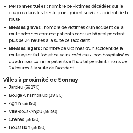
Personnes tuées :
nombre de victimes décédées sur le
coup ou dans les trente jours qui ont suivi un accident de la
route.
Blessés graves :
nombre de victimes d'un accident de la
route admises comme patients dans un hôpital pendant
plus de 24 heures à la suite de l'accident.
Blessés légers :
nombre de victimes d'un accident de la
route ayant fait l'objet de soins médicaux, non hospitalisées
ou admises comme patients à l'hôpital pendant moins de
24 heures à la suite de l'accident.
Villes à proximité de Sonnay
Jarcieu (38270)
Bougé-Chambalud (38150)
Agnin (38150)
Ville-sous-Anjou (38150)
Chanas (38150)
Roussillon (38150)