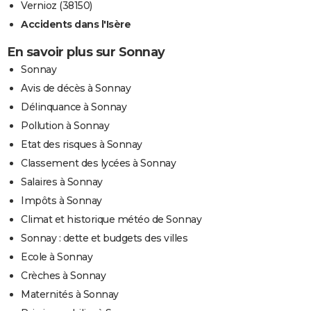
Vernioz (38150)
Accidents dans l'Isère
En savoir plus sur Sonnay
Sonnay
Avis de décès à Sonnay
Délinquance à Sonnay
Pollution à Sonnay
Etat des risques à Sonnay
Classement des lycées à Sonnay
Salaires à Sonnay
Impôts à Sonnay
Climat et historique météo de Sonnay
Sonnay : dette et budgets des villes
Ecole à Sonnay
Crèches à Sonnay
Maternités à Sonnay