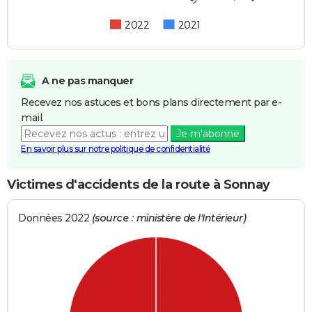
2022
2021
A ne pas manquer
Recevez nos astuces et bons plans directement par e-
mail.
Je m'abonne
En savoir plus sur notre politique de confidentialité
Victimes d'accidents de la route à Sonnay
Données 2022
(source : ministère de l'Intérieur)