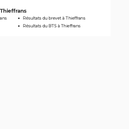
 Thieffrans
rans
Résultats du brevet à Thieffrans
Résultats du BTS à Thieffrans