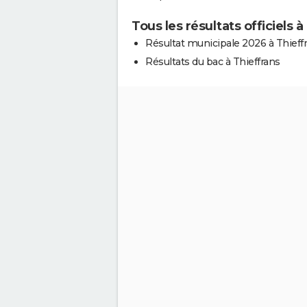
Tous les résultats officiels à
Résultat municipale 2026 à Thieff
Résultats du bac à Thieffrans