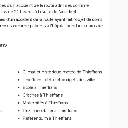
es d'un accident de la route admises comme
us de 24 heures à la suite de l'accident.
 d'un accident de la route ayant fait l'objet de soins
dmises comme patients à l'hôpital pendant moins de
ans
Climat et historique météo de Thieffrans
Thieffrans : dette et budgets des villes
Ecole à Thieffrans
Crèches à Thieffrans
Maternités à Thieffrans
s
Prix immobilier à Thieffrans
Référendum à Thieffrans