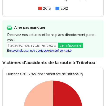
2013
2012
A ne pas manquer
Recevez nos astuces et bons plans directement par e-
mail.
Je m'abonne
En savoir plus sur notre politique de confidentialité
Victimes d'accidents de la route à Tribehou
Données 2013
(source : ministère de l'Intérieur)