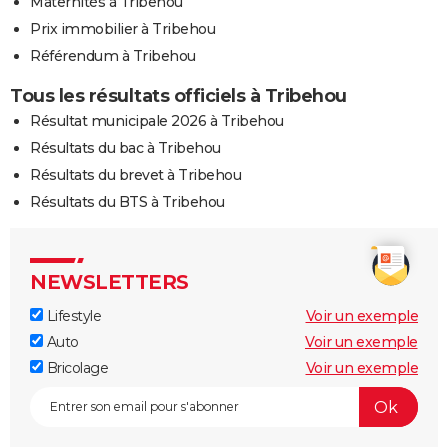
Maternités à Tribehou
Prix immobilier à Tribehou
Référendum à Tribehou
Tous les résultats officiels à Tribehou
Résultat municipale 2026 à Tribehou
Résultats du bac à Tribehou
Résultats du brevet à Tribehou
Résultats du BTS à Tribehou
NEWSLETTERS
Lifestyle
Voir un exemple
Auto
Voir un exemple
Bricolage
Voir un exemple