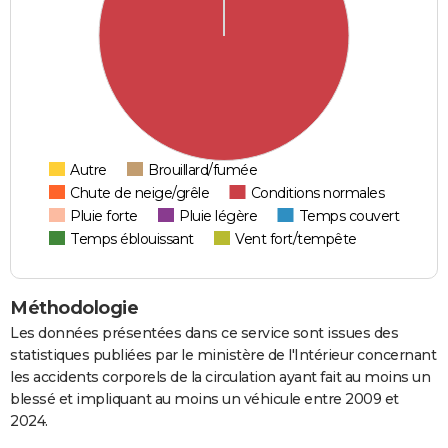
Autre
Brouillard/fumée
Chute de neige/grêle
Conditions normales
Pluie forte
Pluie légère
Temps couvert
Temps éblouissant
Vent fort/tempête
Méthodologie
Les données présentées dans ce service sont issues des
statistiques publiées par le ministère de l'Intérieur concernant
les accidents corporels de la circulation ayant fait au moins un
blessé et impliquant au moins un véhicule entre 2009 et
2024.