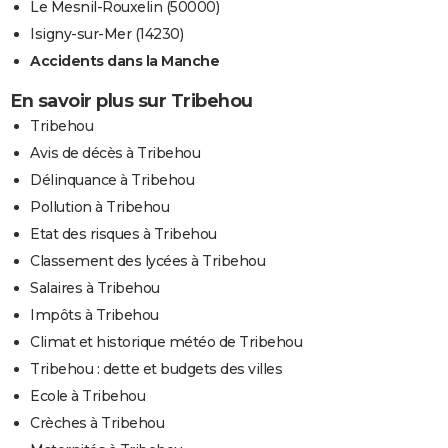
Le Mesnil-Rouxelin (50000)
Isigny-sur-Mer (14230)
Accidents dans la Manche
En savoir plus sur Tribehou
Tribehou
Avis de décès à Tribehou
Délinquance à Tribehou
Pollution à Tribehou
Etat des risques à Tribehou
Classement des lycées à Tribehou
Salaires à Tribehou
Impôts à Tribehou
Climat et historique météo de Tribehou
Tribehou : dette et budgets des villes
Ecole à Tribehou
Crèches à Tribehou