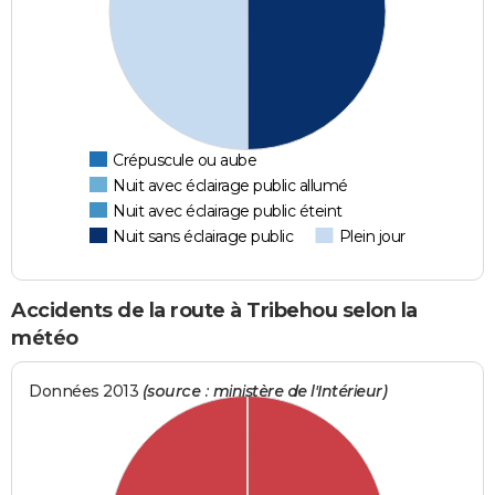
Crépuscule ou aube
Nuit avec éclairage public allumé
Nuit avec éclairage public éteint
Nuit sans éclairage public
Plein jour
Accidents de la route à Tribehou selon la
météo
Données 2013
(source : ministère de l'Intérieur)