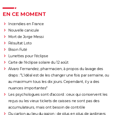
EN CE MOMENT
Incendies en France
Nouvelle canicule
Mort de Jorge Messi
Résultat Loto
Bison Futé
Lunettes pour l'éclipse
Carte de l'éclipse solaire du 12 août
Alvaro Fernandez, pharmacien, à propos du lavage des
draps : "L'idéal est de les changer une fois par semaine, ou
au maximum tous les dix jours. Cependant, il y a des
nuances importantes"
Les psychologues sont d'accord : ceux qui conservent les
reçus ou les vieux tickets de caisses ne sont pas des
accumulateurs, mais ont besoin de contrôle
Du carton au lieu du gazon : de plus en plus de jardiniers