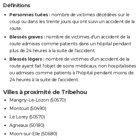
Définitions
Personnes tuées :
nombre de victimes décédées sur le
coup ou dans les trente jours qui ont suivi un accident de la
route.
Blessés graves :
nombre de victimes d'un accident de la
route admises comme patients dans un hôpital pendant
plus de 24 heures à la suite de l'accident.
Blessés légers :
nombre de victimes d'un accident de la
route ayant fait l'objet de soins médicaux, non hospitalisées
ou admises comme patients à l'hôpital pendant moins de
24 heures à la suite de l'accident.
Villes à proximité de Tribehou
Marigny-Le-Lozon (50570)
Montcuit (50490)
Le Lorey (50570)
Agneaux (50180)
Moon-sur-Elle (50680)