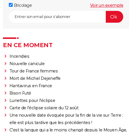
Bricolage
Voir un exemple
EN CE MOMENT
Incendies
Nouvelle canicule
Tour de France femmes
Mort de Michel Dejeneffe
Hantavirus en France
Bison Futé
Lunettes pour l'éclipse
Carte de l'éclipse solaire du 12 août
Une nouvelle date évoquée pour la fin de la vie sur Terre :
elle est plus tardive que les précédentes !
C'est la langue qui a le moins changé depuis le Moyen Âge,