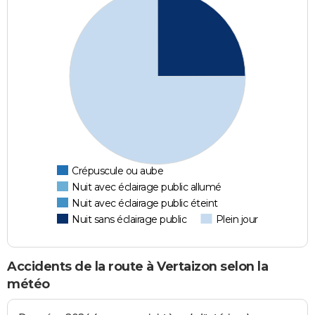
Crépuscule ou aube
Nuit avec éclairage public allumé
Nuit avec éclairage public éteint
Nuit sans éclairage public
Plein jour
Accidents de la route à Vertaizon selon la
météo