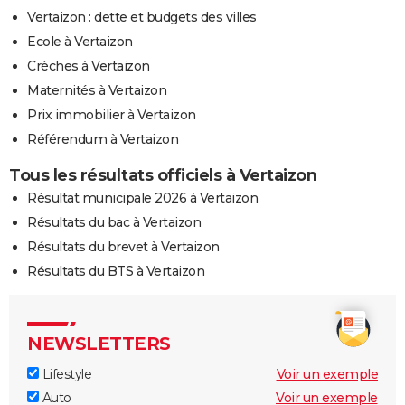
Vertaizon : dette et budgets des villes
Ecole à Vertaizon
Crèches à Vertaizon
Maternités à Vertaizon
Prix immobilier à Vertaizon
Référendum à Vertaizon
Tous les résultats officiels à Vertaizon
Résultat municipale 2026 à Vertaizon
Résultats du bac à Vertaizon
Résultats du brevet à Vertaizon
Résultats du BTS à Vertaizon
NEWSLETTERS
Lifestyle
Voir un exemple
Auto
Voir un exemple