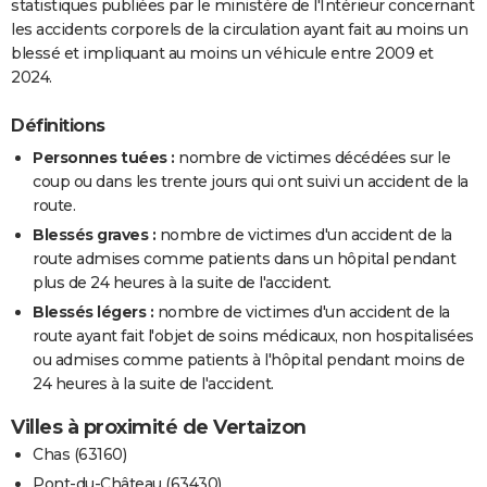
statistiques publiées par le ministère de l'Intérieur concernant
les accidents corporels de la circulation ayant fait au moins un
blessé et impliquant au moins un véhicule entre 2009 et
2024.
Définitions
Personnes tuées :
nombre de victimes décédées sur le
coup ou dans les trente jours qui ont suivi un accident de la
route.
Blessés graves :
nombre de victimes d'un accident de la
route admises comme patients dans un hôpital pendant
plus de 24 heures à la suite de l'accident.
Blessés légers :
nombre de victimes d'un accident de la
route ayant fait l'objet de soins médicaux, non hospitalisées
ou admises comme patients à l'hôpital pendant moins de
24 heures à la suite de l'accident.
Villes à proximité de Vertaizon
Chas (63160)
Pont-du-Château (63430)