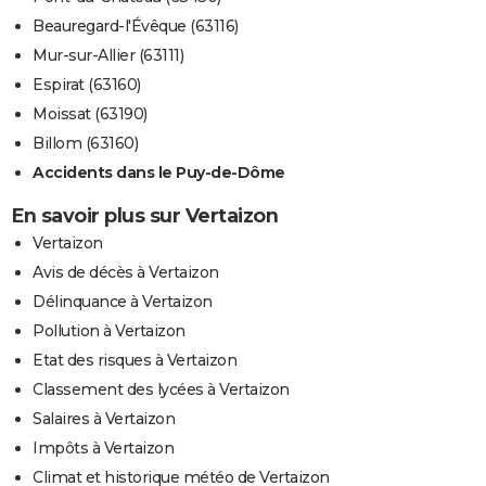
Beauregard-l'Évêque (63116)
Mur-sur-Allier (63111)
Espirat (63160)
Moissat (63190)
Billom (63160)
Accidents dans le Puy-de-Dôme
En savoir plus sur Vertaizon
Vertaizon
Avis de décès à Vertaizon
Délinquance à Vertaizon
Pollution à Vertaizon
Etat des risques à Vertaizon
Classement des lycées à Vertaizon
Salaires à Vertaizon
Impôts à Vertaizon
Climat et historique météo de Vertaizon