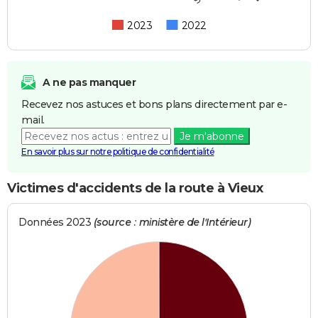
2023
2022
A ne pas manquer
Recevez nos astuces et bons plans directement par e-
mail.
Je m'abonne
En savoir plus sur notre politique de confidentialité
Victimes d'accidents de la route à Vieux
Données 2023
(source : ministère de l'Intérieur)