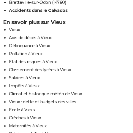
Bretteville-sur-Odon (14760)
Accidents dans le Calvados
En savoir plus sur Vieux
Vieux
Avis de décès à Vieux
Délinquance à Vieux
Pollution à Vieux
Etat des risques à Vieux
Classement des lycées à Vieux
Salaires à Vieux
Impôts à Vieux
Climat et historique météo de Vieux
Vieux : dette et budgets des villes
Ecole à Vieux
Crèches à Vieux
Maternités à Vieux