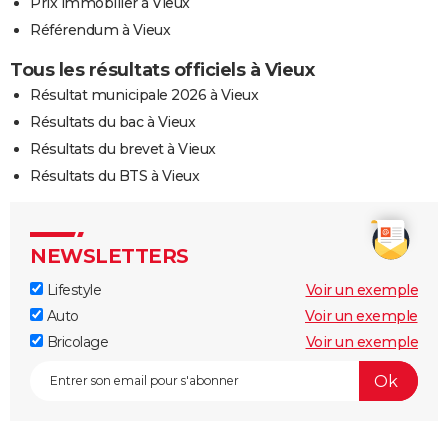
Prix immobilier à Vieux
Référendum à Vieux
Tous les résultats officiels à Vieux
Résultat municipale 2026 à Vieux
Résultats du bac à Vieux
Résultats du brevet à Vieux
Résultats du BTS à Vieux
NEWSLETTERS
Lifestyle
Voir un exemple
Auto
Voir un exemple
Bricolage
Voir un exemple