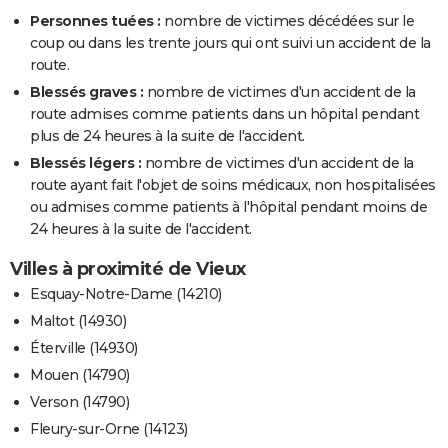
Personnes tuées :
nombre de victimes décédées sur le
coup ou dans les trente jours qui ont suivi un accident de la
route.
Blessés graves :
nombre de victimes d'un accident de la
route admises comme patients dans un hôpital pendant
plus de 24 heures à la suite de l'accident.
Blessés légers :
nombre de victimes d'un accident de la
route ayant fait l'objet de soins médicaux, non hospitalisées
ou admises comme patients à l'hôpital pendant moins de
24 heures à la suite de l'accident.
Villes à proximité de Vieux
Esquay-Notre-Dame (14210)
Maltot (14930)
Éterville (14930)
Mouen (14790)
Verson (14790)
Fleury-sur-Orne (14123)