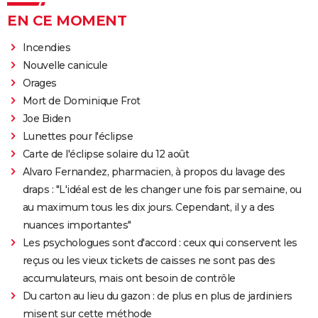
EN CE MOMENT
Incendies
Nouvelle canicule
Orages
Mort de Dominique Frot
Joe Biden
Lunettes pour l'éclipse
Carte de l'éclipse solaire du 12 août
Alvaro Fernandez, pharmacien, à propos du lavage des
draps : "L'idéal est de les changer une fois par semaine, ou
au maximum tous les dix jours. Cependant, il y a des
nuances importantes"
Les psychologues sont d'accord : ceux qui conservent les
reçus ou les vieux tickets de caisses ne sont pas des
accumulateurs, mais ont besoin de contrôle
Du carton au lieu du gazon : de plus en plus de jardiniers
misent sur cette méthode