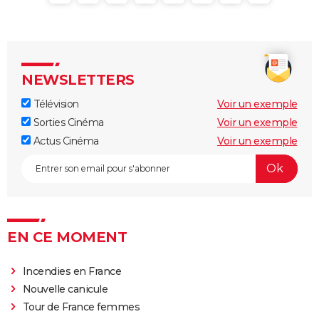
NEWSLETTERS
Télévision
Voir un exemple
Sorties Cinéma
Voir un exemple
Actus Cinéma
Voir un exemple
EN CE MOMENT
Incendies en France
Nouvelle canicule
Tour de France femmes