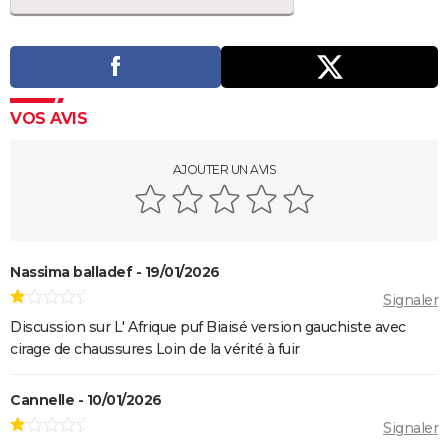
VOS AVIS
AJOUTER UN AVIS
Nassima balladef - 19/01/2026
Signaler
Discussion sur L' Afrique puf Biaisé version gauchiste avec
cirage de chaussures Loin de la vérité à fuir
Cannelle - 10/01/2026
Signaler