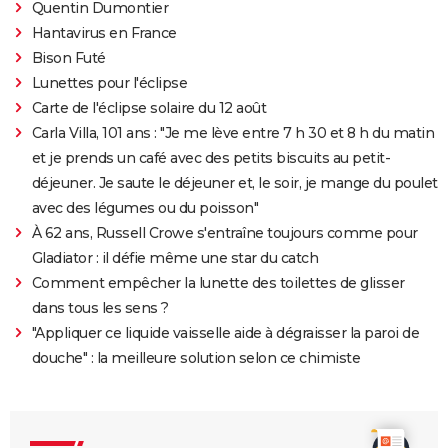
Quentin Dumontier
Hantavirus en France
Bison Futé
Lunettes pour l'éclipse
Carte de l'éclipse solaire du 12 août
Carla Villa, 101 ans : "Je me lève entre 7 h 30 et 8 h du matin
et je prends un café avec des petits biscuits au petit-
déjeuner. Je saute le déjeuner et, le soir, je mange du poulet
avec des légumes ou du poisson"
À 62 ans, Russell Crowe s'entraîne toujours comme pour
Gladiator : il défie même une star du catch
Comment empêcher la lunette des toilettes de glisser
dans tous les sens ?
"Appliquer ce liquide vaisselle aide à dégraisser la paroi de
douche" : la meilleure solution selon ce chimiste