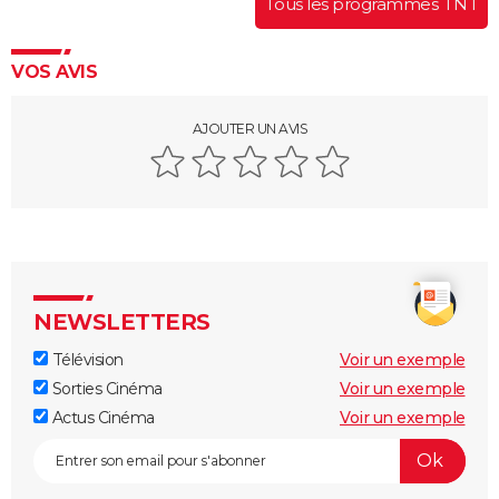
Tous les programmes TNT
VOS AVIS
AJOUTER UN AVIS
NEWSLETTERS
Télévision
Voir un exemple
Sorties Cinéma
Voir un exemple
Actus Cinéma
Voir un exemple