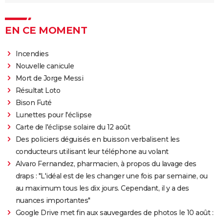
EN CE MOMENT
Incendies
Nouvelle canicule
Mort de Jorge Messi
Résultat Loto
Bison Futé
Lunettes pour l'éclipse
Carte de l'éclipse solaire du 12 août
Des policiers déguisés en buisson verbalisent les
conducteurs utilisant leur téléphone au volant
Alvaro Fernandez, pharmacien, à propos du lavage des
draps : "L'idéal est de les changer une fois par semaine, ou
au maximum tous les dix jours. Cependant, il y a des
nuances importantes"
Google Drive met fin aux sauvegardes de photos le 10 août :