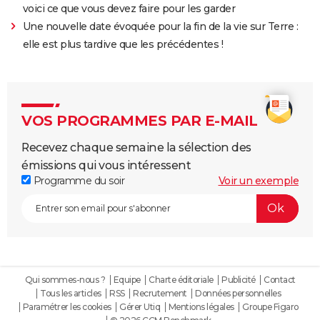
voici ce que vous devez faire pour les garder
Une nouvelle date évoquée pour la fin de la vie sur Terre :
elle est plus tardive que les précédentes !
VOS PROGRAMMES PAR E-MAIL
Recevez chaque semaine la sélection des
émissions qui vous intéressent
Programme du soir
Voir un exemple
Qui sommes-nous ?
Equipe
Charte éditoriale
Publicité
Contact
Tous les articles
RSS
Recrutement
Données personnelles
Paramétrer les cookies
Gérer Utiq
Mentions légales
Groupe Figaro