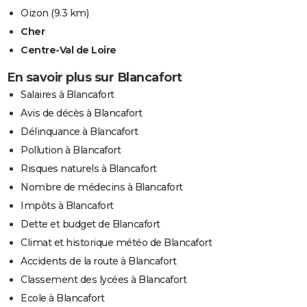
Oizon
(9.3 km)
Cher
Centre-Val de Loire
En savoir plus sur Blancafort
Salaires à Blancafort
Avis de décès à Blancafort
Délinquance à Blancafort
Pollution à Blancafort
Risques naturels à Blancafort
Nombre de médecins à Blancafort
Impôts à Blancafort
Dette et budget de Blancafort
Climat et historique météo de Blancafort
Accidents de la route à Blancafort
Classement des lycées à Blancafort
Ecole à Blancafort