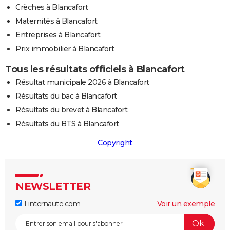
Crèches à Blancafort
Maternités à Blancafort
Entreprises à Blancafort
Prix immobilier à Blancafort
Tous les résultats officiels à Blancafort
Résultat municipale 2026 à Blancafort
Résultats du bac à Blancafort
Résultats du brevet à Blancafort
Résultats du BTS à Blancafort
Copyright
NEWSLETTER
Linternaute.com
Voir un exemple