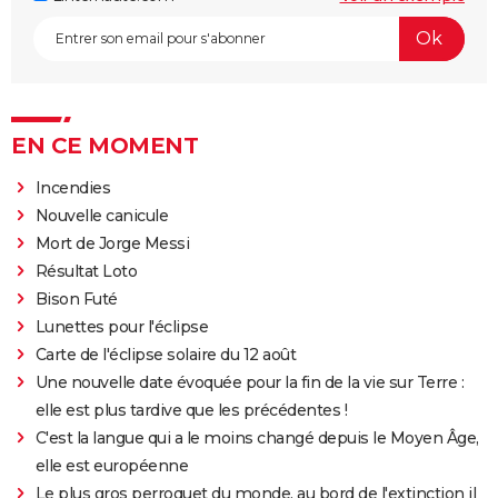
EN CE MOMENT
Incendies
Nouvelle canicule
Mort de Jorge Messi
Résultat Loto
Bison Futé
Lunettes pour l'éclipse
Carte de l'éclipse solaire du 12 août
Une nouvelle date évoquée pour la fin de la vie sur Terre :
elle est plus tardive que les précédentes !
C'est la langue qui a le moins changé depuis le Moyen Âge,
elle est européenne
Le plus gros perroquet du monde, au bord de l'extinction il