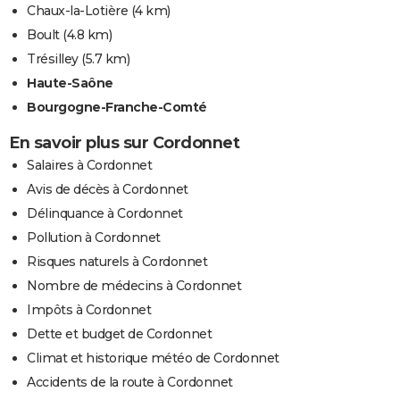
Chaux-la-Lotière
(4 km)
Boult
(4.8 km)
Trésilley
(5.7 km)
Haute-Saône
Bourgogne-Franche-Comté
En savoir plus sur Cordonnet
Salaires à Cordonnet
Avis de décès à Cordonnet
Délinquance à Cordonnet
Pollution à Cordonnet
Risques naturels à Cordonnet
Nombre de médecins à Cordonnet
Impôts à Cordonnet
Dette et budget de Cordonnet
Climat et historique météo de Cordonnet
Accidents de la route à Cordonnet