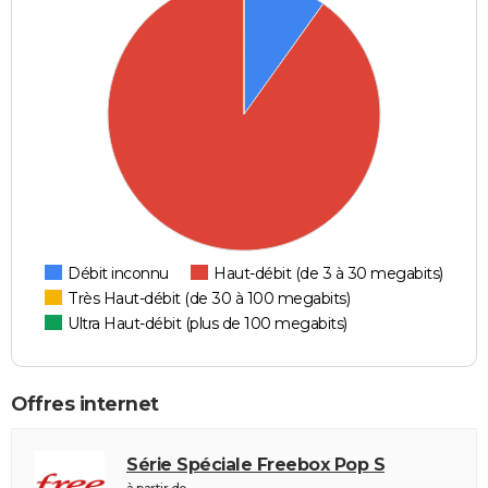
Débit inconnu
Haut-débit (de 3 à 30 megabits)
Très Haut-débit (de 30 à 100 megabits)
Ultra Haut-débit (plus de 100 megabits)
Offres internet
Série Spéciale Freebox Pop S