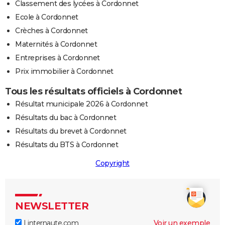
Classement des lycées à Cordonnet
Ecole à Cordonnet
Crèches à Cordonnet
Maternités à Cordonnet
Entreprises à Cordonnet
Prix immobilier à Cordonnet
Tous les résultats officiels à Cordonnet
Résultat municipale 2026 à Cordonnet
Résultats du bac à Cordonnet
Résultats du brevet à Cordonnet
Résultats du BTS à Cordonnet
Copyright
NEWSLETTER
Linternaute.com
Voir un exemple