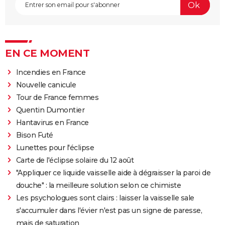
EN CE MOMENT
Incendies en France
Nouvelle canicule
Tour de France femmes
Quentin Dumontier
Hantavirus en France
Bison Futé
Lunettes pour l'éclipse
Carte de l'éclipse solaire du 12 août
"Appliquer ce liquide vaisselle aide à dégraisser la paroi de
douche" : la meilleure solution selon ce chimiste
Les psychologues sont clairs : laisser la vaisselle sale
s'accumuler dans l'évier n'est pas un signe de paresse,
mais de saturation