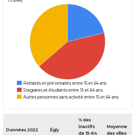
l'Insee)
Retraités et pré-retraités entre 15 et 64 ans
Stagiaires et étudiants entre 15 et 64 ans
Autres personnes sans activité entre 15 et 64 ans
% des
inactifs
Moyenne
Données 2022
Égly
de 15-64
des villes