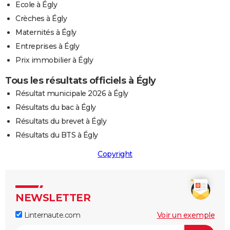
Ecole à Égly
Crèches à Égly
Maternités à Égly
Entreprises à Égly
Prix immobilier à Égly
Tous les résultats officiels à Égly
Résultat municipale 2026 à Égly
Résultats du bac à Égly
Résultats du brevet à Égly
Résultats du BTS à Égly
Copyright
NEWSLETTER
Linternaute.com
Voir un exemple