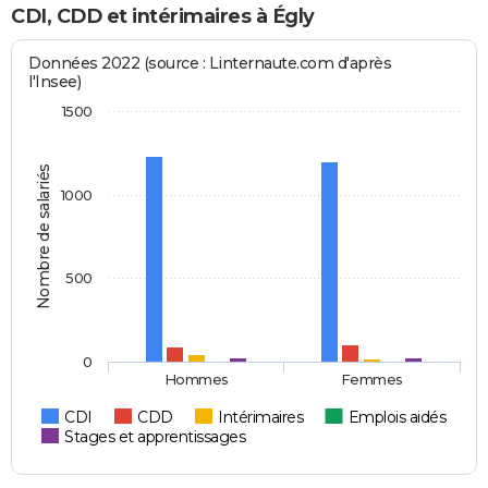
CDI, CDD et intérimaires à Égly
Données 2022 (source : Linternaute.com d'après
l'Insee)
1500
Nombre de salariés
1000
500
0
Hommes
Femmes
CDI
CDD
Intérimaires
Emplois aidés
Stages et apprentissages