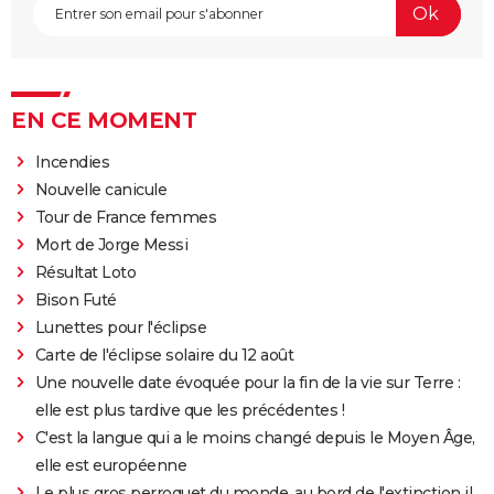
EN CE MOMENT
Incendies
Nouvelle canicule
Tour de France femmes
Mort de Jorge Messi
Résultat Loto
Bison Futé
Lunettes pour l'éclipse
Carte de l'éclipse solaire du 12 août
Une nouvelle date évoquée pour la fin de la vie sur Terre :
elle est plus tardive que les précédentes !
C'est la langue qui a le moins changé depuis le Moyen Âge,
elle est européenne
Le plus gros perroquet du monde, au bord de l'extinction il