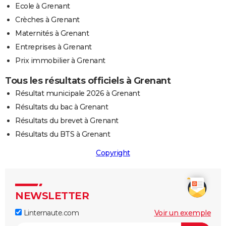
Ecole à Grenant
Crèches à Grenant
Maternités à Grenant
Entreprises à Grenant
Prix immobilier à Grenant
Tous les résultats officiels à Grenant
Résultat municipale 2026 à Grenant
Résultats du bac à Grenant
Résultats du brevet à Grenant
Résultats du BTS à Grenant
Copyright
NEWSLETTER
Linternaute.com
Voir un exemple