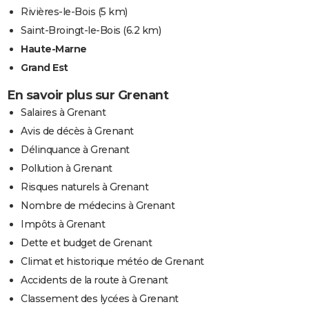
Rivières-le-Bois
(5 km)
Saint-Broingt-le-Bois
(6.2 km)
Haute-Marne
Grand Est
En savoir plus sur Grenant
Salaires à Grenant
Avis de décès à Grenant
Délinquance à Grenant
Pollution à Grenant
Risques naturels à Grenant
Nombre de médecins à Grenant
Impôts à Grenant
Dette et budget de Grenant
Climat et historique météo de Grenant
Accidents de la route à Grenant
Classement des lycées à Grenant