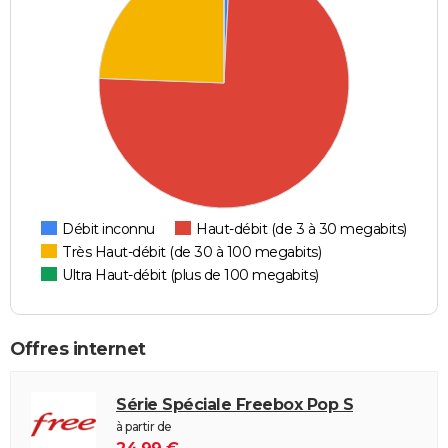
Débit inconnu
Haut-débit (de 3 à 30 megabits)
Très Haut-débit (de 30 à 100 megabits)
Ultra Haut-débit (plus de 100 megabits)
Offres internet
Série Spéciale Freebox Pop S
à partir de