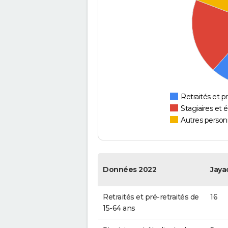
Retraités et pr
Stagiaires et 
Autres personn
Données 2022
Jaya
Retraités et pré-retraités de
16
15-64 ans